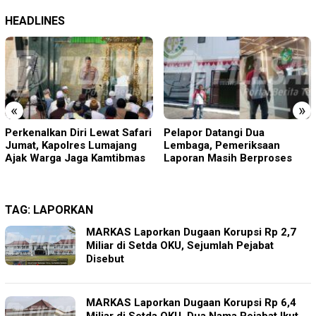
HEADLINES
«
»
Perkenalkan Diri Lewat Safari
Pelapor Datangi Dua
Jumat, Kapolres Lumajang
Lembaga, Pemeriksaan
Ajak Warga Jaga Kamtibmas
Laporan Masih Berproses
TAG:
LAPORKAN
MARKAS Laporkan Dugaan Korupsi Rp 2,7
Miliar di Setda OKU, Sejumlah Pejabat
Disebut
MARKAS Laporkan Dugaan Korupsi Rp 6,4