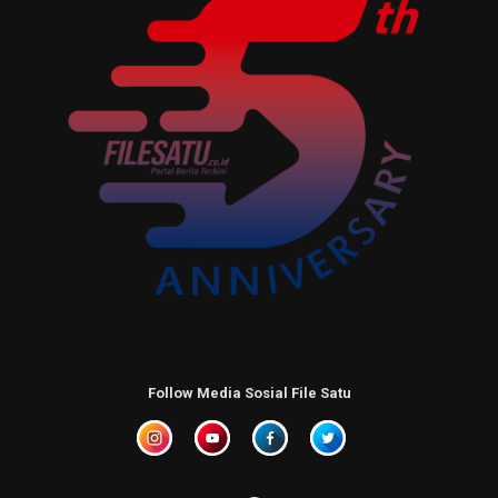
Follow Media Sosial File Satu