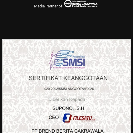
Media Partner of