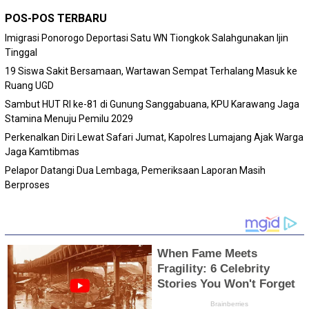
POS-POS TERBARU
Imigrasi Ponorogo Deportasi Satu WN Tiongkok Salahgunakan Ijin
Tinggal
19 Siswa Sakit Bersamaan, Wartawan Sempat Terhalang Masuk ke
Ruang UGD
Sambut HUT RI ke-81 di Gunung Sanggabuana, KPU Karawang Jaga
Stamina Menuju Pemilu 2029
Perkenalkan Diri Lewat Safari Jumat, Kapolres Lumajang Ajak Warga
Jaga Kamtibmas
Pelapor Datangi Dua Lembaga, Pemeriksaan Laporan Masih
Berproses