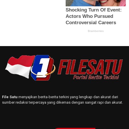
File Satu
menyajikan berita-berita terkini yang lengkap dan akurat dari
sumber redaksi terpercaya yang dikemas dengan sangat rapi dan akurat.