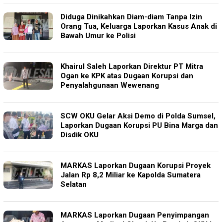
Diduga Dinikahkan Diam-diam Tanpa Izin
Orang Tua, Keluarga Laporkan Kasus Anak di
Bawah Umur ke Polisi
Khairul Saleh Laporkan Direktur PT Mitra
Ogan ke KPK atas Dugaan Korupsi dan
Penyalahgunaan Wewenang
SCW OKU Gelar Aksi Demo di Polda Sumsel,
Laporkan Dugaan Korupsi PU Bina Marga dan
Disdik OKU
MARKAS Laporkan Dugaan Korupsi Proyek
Jalan Rp 8,2 Miliar ke Kapolda Sumatera
Selatan
MARKAS Laporkan Dugaan Penyimpangan