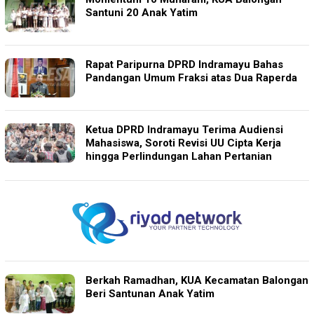
Santuni 20 Anak Yatim
Rapat Paripurna DPRD Indramayu Bahas
Pandangan Umum Fraksi atas Dua Raperda
Ketua DPRD Indramayu Terima Audiensi
Mahasiswa, Soroti Revisi UU Cipta Kerja
hingga Perlindungan Lahan Pertanian
Berkah Ramadhan, KUA Kecamatan Balongan
Beri Santunan Anak Yatim