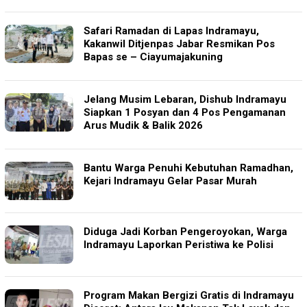
Safari Ramadan di Lapas Indramayu,
Kakanwil Ditjenpas Jabar Resmikan Pos
Bapas se – Ciayumajakuning
Jelang Musim Lebaran, Dishub Indramayu
Siapkan 1 Posyan dan 4 Pos Pengamanan
Arus Mudik & Balik 2026
Bantu Warga Penuhi Kebutuhan Ramadhan,
Kejari Indramayu Gelar Pasar Murah
Diduga Jadi Korban Pengeroyokan, Warga
Indramayu Laporkan Peristiwa ke Polisi
Program Makan Bergizi Gratis di Indramayu