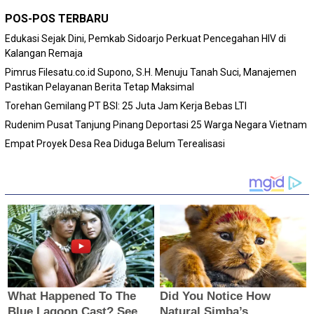
POS-POS TERBARU
Edukasi Sejak Dini, Pemkab Sidoarjo Perkuat Pencegahan HIV di
Kalangan Remaja
Pimrus Filesatu.co.id Supono, S.H. Menuju Tanah Suci, Manajemen
Pastikan Pelayanan Berita Tetap Maksimal
Torehan Gemilang PT BSI: 25 Juta Jam Kerja Bebas LTI
Rudenim Pusat Tanjung Pinang Deportasi 25 Warga Negara Vietnam
Empat Proyek Desa Rea Diduga Belum Terealisasi