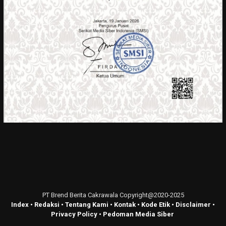
PT Brend Berita Cakrawala Copyright@2020-2025
Index
•
Redaksi
•
Tentang Kami
•
Kontak
•
Kode Etik
•
Disclaimer
•
Privacy Policy
•
Pedoman Media Siber