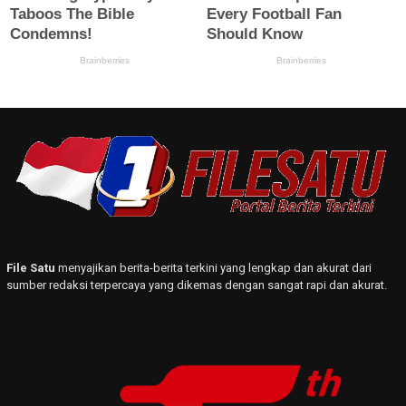
File Satu
menyajikan berita-berita terkini yang lengkap dan akurat dari
sumber redaksi terpercaya yang dikemas dengan sangat rapi dan akurat.