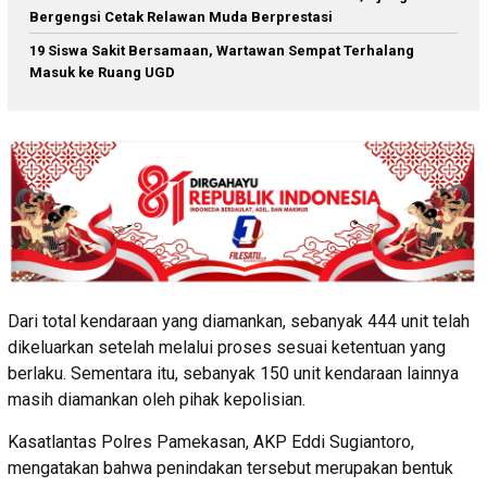
Bergengsi Cetak Relawan Muda Berprestasi
19 Siswa Sakit Bersamaan, Wartawan Sempat Terhalang
Masuk ke Ruang UGD
Dari total kendaraan yang diamankan, sebanyak 444 unit telah
dikeluarkan setelah melalui proses sesuai ketentuan yang
berlaku. Sementara itu, sebanyak 150 unit kendaraan lainnya
masih diamankan oleh pihak kepolisian.
Kasatlantas Polres Pamekasan, AKP Eddi Sugiantoro,
mengatakan bahwa penindakan tersebut merupakan bentuk