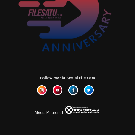
Follow Media Sosial File Satu
Media Partner of