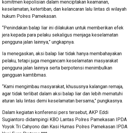
komitmen kepolisian dalam menciptakan keamanan,
keselamatan, ketertiban, dan kelancaran lalu lintas di wilayah
hukum Polres Pamekasan.
“Penindakan balap liar ini dilakukan untuk memberikan efek
jera kepada para pelaku sekaligus menjaga keselamatan
pengguna jalan lainnya,” ungkapnya.
Ia menegaskan, aksi balap liar tidak hanya membahayakan
pelaku, tetapi juga mengancam keselamatan masyarakat
pengguna jalan lainnya serta berpotensi menimbulkan
gangguan kamtibmas.
“Kami mengimbau masyarakat, khususnya kalangan remaja,
agar tidak terlibat dalam aksi balap liar dan lebih mematuhi
aturan lalu lintas demi keselamatan bersama,” pungkasnya.
Dalam kegiatan konferensi pers tersebut, AKP Eddi
Sugiantoro didampingi KBO Lantas Polres Pamekasan IPDA
Yoyok Tri Cahyono dan Kasi Humas Polres Pamekasan IPDA