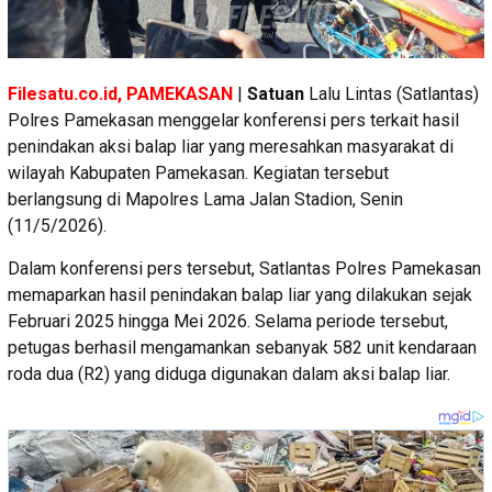
Filesatu.co.id, PAMEKASAN
|
Satuan
Lalu Lintas (Satlantas)
Polres Pamekasan menggelar konferensi pers terkait hasil
penindakan aksi balap liar yang meresahkan masyarakat di
wilayah Kabupaten Pamekasan. Kegiatan tersebut
berlangsung di Mapolres Lama Jalan Stadion, Senin
(11/5/2026).
Dalam konferensi pers tersebut, Satlantas Polres Pamekasan
memaparkan hasil penindakan balap liar yang dilakukan sejak
Februari 2025 hingga Mei 2026. Selama periode tersebut,
petugas berhasil mengamankan sebanyak 582 unit kendaraan
roda dua (R2) yang diduga digunakan dalam aksi balap liar.