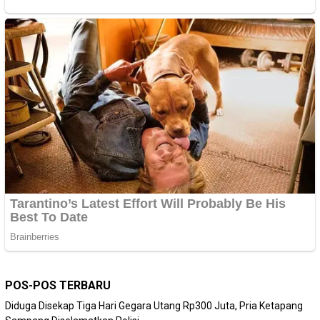
POS-POS TERBARU
Diduga Disekap Tiga Hari Gegara Utang Rp300 Juta, Pria Ketapang