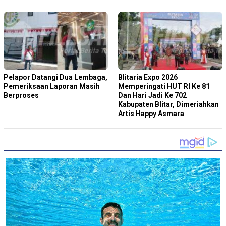
Pelapor Datangi Dua Lembaga,
Blitaria Expo 2026
Pemeriksaan Laporan Masih
Memperingati HUT RI Ke 81
Berproses
Dan Hari Jadi Ke 702
Kabupaten Blitar, Dimeriahkan
Artis Happy Asmara