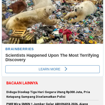
BACAAN LAINNYA
Diduga Disekap Tiga Hari Gegara Utang Rp300 Juta, Pria
Ketapang Sampang Diselamatkan Polisi
PMR Wira SMKN 1 Jember Gelar ABHINAYA 2026, Ajang