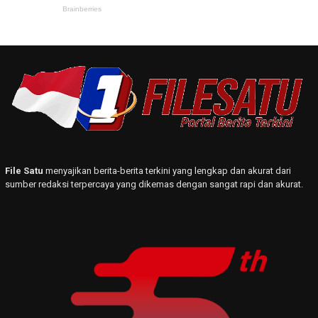
File Satu
menyajikan berita-berita terkini yang lengkap dan akurat dari
sumber redaksi terpercaya yang dikemas dengan sangat rapi dan akurat.