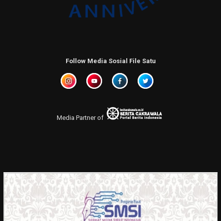
Follow Media Sosial File Satu
Media Partner of