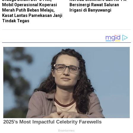
Mobil Operasional Koperasi
Bersinergi Rawat Saluran
Merah Putih Bebas Melaju,
Irigasi di Banyuwangi
Kasat Lantas Pamekasan Janji
Tindak Tegas