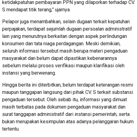
ketidakpatuhan pembayaran PPN yang dilaporkan terhadap CV.
S mendapat titik terang,” ujarnya
Pelapor juga menambahkan, selain dugaan terkait kepatuhan
perpajakan, terdapat sejumlah dugaan persoalan administratif
lain yang menurutnya berkaitan dengan aspek perlindungan
konsumen dan tata niaga perdagangan. Meski demikian,
seluruh informasi tersebut masih berupa materi pengaduan
masyarakat dan belum dapat dipastikan kebenarannya
sebelum melalui proses verifikasi maupun klarifikasi oleh
instansi yang berwenang.
Hingga berita ini diterbitkan, belum terdapat keterangan resmi
maupun tanggapan langsung dari pihak CV. S terkait substansi
pengaduan tersebut. Oleh sebab itu, informasi yang dimuat
masih terbatas pada dokumen pengaduan masyarakat dan
surat tanggapan administratif dari instansi pemerintah, serta
bukan merupakan kesimpulan atas adanya pelanggaran hukum
tertentu.