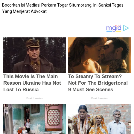
Bocorkan Isi Mediasi Perkara Togar Situmorang, Ini Sanksi Tegas
Yang Menjerat Advokat