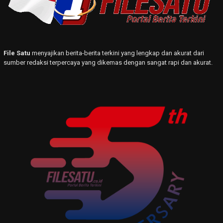
File Satu
menyajikan berita-berita terkini yang lengkap dan akurat dari
sumber redaksi terpercaya yang dikemas dengan sangat rapi dan akurat.