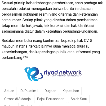
Sesuai prinsip keberimbangan pemberitaan, asas praduga tak
bersalah, redaksi menegaskan bahwa berita ini disusun
berdasarkan dokumen resmi yang diterima dan keterangan
narasumber. Setiap pihak yang disebut dalam pemberitaan
tetap memiliki hak jawab, hak koreksi, dan hak klarifikasi
sebagaimana diatur dalam ketentuan perundang-undangan.
Redaksi membuka ruang konfirmasi kepada pihak CV. S
maupun instansi terkait lainnya guna menjaga akurasi,
keberimbangan, dan kepentingan publik atas informasi yang
berkembang.***
Aduan
DJP Jatim II
Dugaan
Kepatuhan
Ormas di Sidoarjo
Pajak Perusahaan
Salah Satu