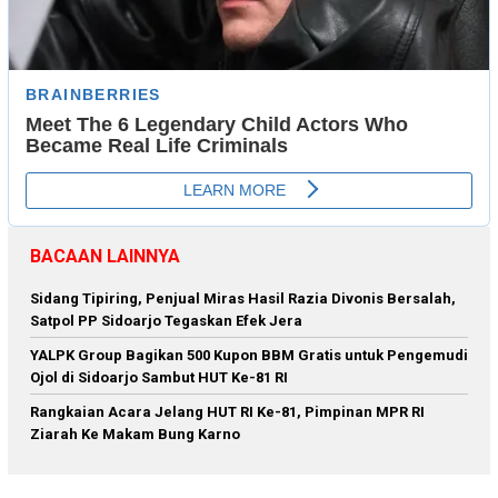
BACAAN LAINNYA
Sidang Tipiring, Penjual Miras Hasil Razia Divonis Bersalah,
Satpol PP Sidoarjo Tegaskan Efek Jera
YALPK Group Bagikan 500 Kupon BBM Gratis untuk Pengemudi
Ojol di Sidoarjo Sambut HUT Ke-81 RI
Rangkaian Acara Jelang HUT RI Ke-81, Pimpinan MPR RI
Ziarah Ke Makam Bung Karno