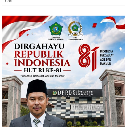
untuk: