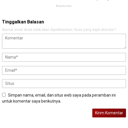
Tinggalkan Balasan
Alamat email Anda tidak akan dipublikasikan.
Ruas yang wajib ditandai
*
Simpan nama, email, dan situs web saya pada peramban ini
untuk komentar saya berikutnya.