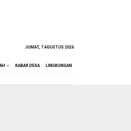
JUMAT, 7 AGUSTUS 2026
AH
KABAR DESA
LINGKUNGAN