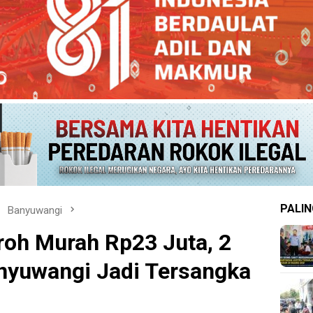
PALIN
Banyuwangi
oh Murah Rp23 Juta, 2
nyuwangi Jadi Tersangka