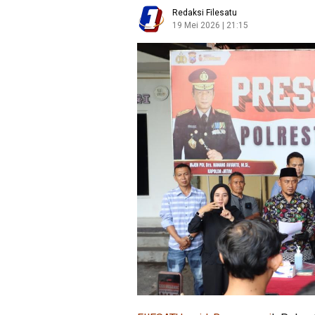
Redaksi Filesatu
19 Mei 2026 | 21:15