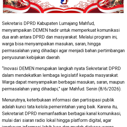
Sekretaris DPRD Kabupaten Lumajang Mahfud,
menyampaikan DEMEN hadir untuk memperkuat komunikasi
dua arah antara DPRD dan masyarakat. Melalui program ini,
warga bisa menyampaikan masukan, saran, hingga
permasalahan yang dihadapi agar menjadi bahan pertimbangan
penyusunan kebijakan daerah.
“Inovasi DEMEN merupakan langkah nyata Sekretariat DPRD
dalam mendekatkan lembaga legislatif kepada masyarakat.
Warga dapat menyampaikan berbagai masukan, saran, maupun
permasalahan yang dihadapi,” ujar Mahfud. Senin (8/6/2026).
Menurutnya, keterbukaan informasi dan partisipasi publik
adalah kunci tata kelola pemerintahan yang baik. Karena itu,
Sekretariat DPRD memanfaatkan berbagai kanal komunikasi,
mulai dari siaran radio lokal hingga platform digital, agar