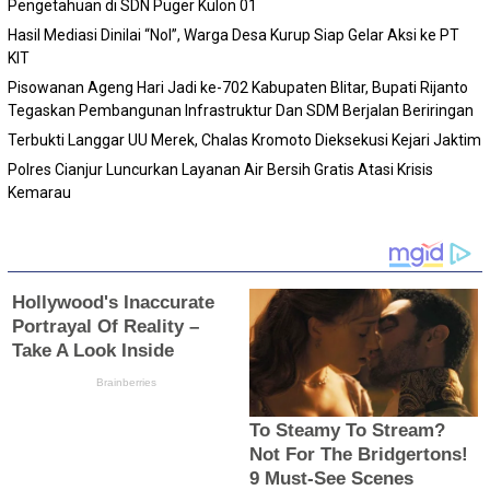
Pengetahuan di SDN Puger Kulon 01
Hasil Mediasi Dinilai “Nol”, Warga Desa Kurup Siap Gelar Aksi ke PT
KIT
Pisowanan Ageng Hari Jadi ke-702 Kabupaten Blitar, Bupati Rijanto
Tegaskan Pembangunan Infrastruktur Dan SDM Berjalan Beriringan
Terbukti Langgar UU Merek, Chalas Kromoto Dieksekusi Kejari Jaktim
Polres Cianjur Luncurkan Layanan Air Bersih Gratis Atasi Krisis
Kemarau