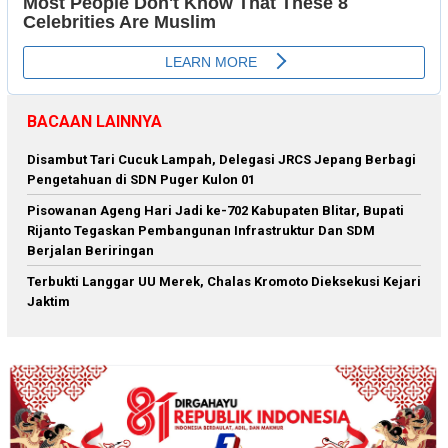
BACAAN LAINNYA
Disambut Tari Cucuk Lampah, Delegasi JRCS Jepang Berbagi
Pengetahuan di SDN Puger Kulon 01
Pisowanan Ageng Hari Jadi ke-702 Kabupaten Blitar, Bupati
Rijanto Tegaskan Pembangunan Infrastruktur Dan SDM
Berjalan Beriringan
Terbukti Langgar UU Merek, Chalas Kromoto Dieksekusi Kejari
Jaktim