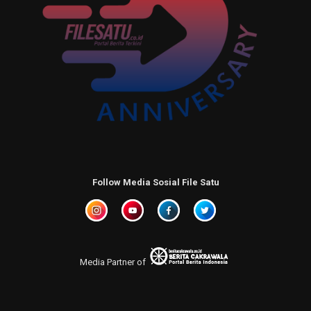
Follow Media Sosial File Satu
Media Partner of