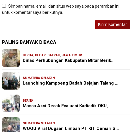
Simpan nama, email, dan situs web saya pada peramban ini
untuk komentar saya berikutnya.
PALING BANYAK DIBACA
BERITA
,
BLITAR
,
DAERAH
,
JAWA TIMUR
Dinas Perhubungan Kabupaten Blitar Berik…
SUMATERA SELATAN
Launching Kampoeng Badah Bejajan Talang …
BERITA
Massa Aksi Desak Evaluasi Kadisdik OKU, …
SUMATERA SELATAN
WOOU Viral Dugaan Limbah PT KIT Cemari S…