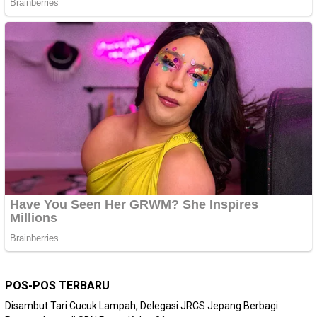
POS-POS TERBARU
Disambut Tari Cucuk Lampah, Delegasi JRCS Jepang Berbagi