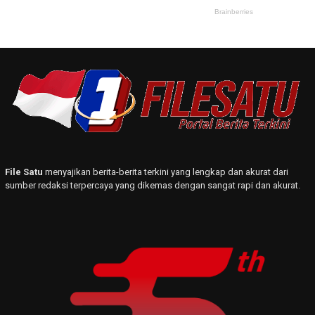
File Satu
menyajikan berita-berita terkini yang lengkap dan akurat dari
sumber redaksi terpercaya yang dikemas dengan sangat rapi dan akurat.