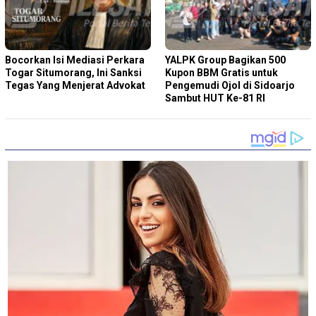
Bocorkan Isi Mediasi Perkara
YALPK Group Bagikan 500
Togar Situmorang, Ini Sanksi
Kupon BBM Gratis untuk
Tegas Yang Menjerat Advokat
Pengemudi Ojol di Sidoarjo
Sambut HUT Ke-81 RI