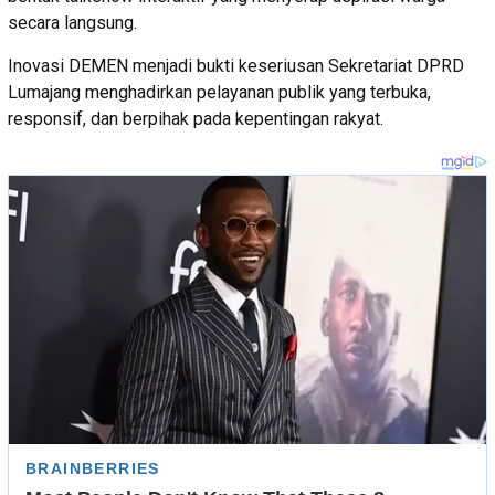
secara langsung.
Inovasi DEMEN menjadi bukti keseriusan Sekretariat DPRD
Lumajang menghadirkan pelayanan publik yang terbuka,
responsif, dan berpihak pada kepentingan rakyat.