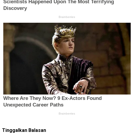
Tinggalkan Balasan