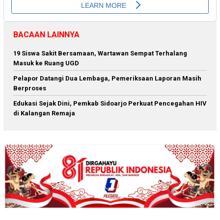
BACAAN LAINNYA
19 Siswa Sakit Bersamaan, Wartawan Sempat Terhalang
Masuk ke Ruang UGD
Pelapor Datangi Dua Lembaga, Pemeriksaan Laporan Masih
Berproses
Edukasi Sejak Dini, Pemkab Sidoarjo Perkuat Pencegahan HIV
di Kalangan Remaja