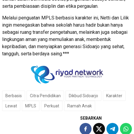
serta pembiasaan disiplin dan etika pergaulan.
Melalui penguatan MPLS berbasis karakter ini, Netti dan Lilik
ingin menegaskan bahwa sekolah harus hadir bukan hanya
sebagai ruang transfer pengetahuan, melainkan juga sebagai
lingkungan aman yang memuliakan anak, membentuk
kepribadian, dan menyiapkan generasi Sidoarjo yang sehat,
tangguh, serta berdaya saing.***
Berbasis
Citra Pendidikan
Dikbud Sidoarjo
Karakter
Lewat
MPLS
Perkuat
Ramah Anak
SEBARKAN