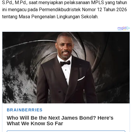
S.Pd., M.Pd., saat menyiapkan pelaksanaan MPLS yang tahun
ini mengacu pada Permendikbudristek Nomor 12 Tahun 2026
tentang Masa Pengenalan Lingkungan Sekolah.