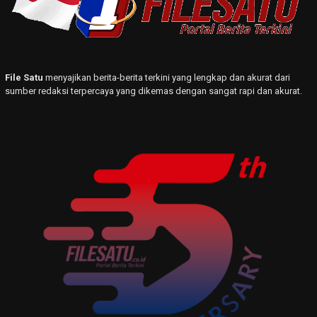
File Satu
menyajikan berita-berita terkini yang lengkap dan akurat dari
sumber redaksi terpercaya yang dikemas dengan sangat rapi dan akurat.