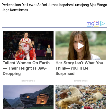
Perkenalkan Diri Lewat Safari Jumat, Kapolres Lumajang Ajak Warga
Jaga Kamtibmas