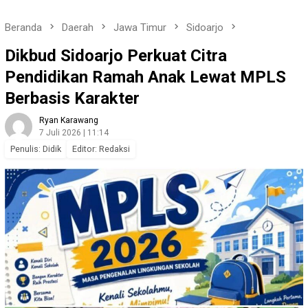
Beranda
Daerah
Jawa Timur
Sidoarjo
Dikbud Sidoarjo Perkuat Citra
Pendidikan Ramah Anak Lewat MPLS
Berbasis Karakter
Ryan Karawang
7 Juli 2026 | 11:14
Penulis: Didik
Editor: Redaksi