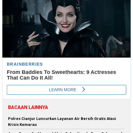
BACAAN LAINNYA
Polres Cianjur Luncurkan Layanan Air Bersih Gratis Atasi
Krisis Kemarau