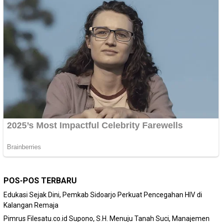
POS-POS TERBARU
Edukasi Sejak Dini, Pemkab Sidoarjo Perkuat Pencegahan HIV di
Kalangan Remaja
Pimrus Filesatu.co.id Supono, S.H. Menuju Tanah Suci, Manajemen