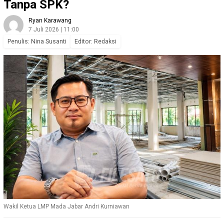
Tanpa SPK?
Ryan Karawang
7 Juli 2026 | 11:00
Penulis: Nina Susanti
Editor: Redaksi
Wakil Ketua LMP Mada Jabar Andri Kurniawan