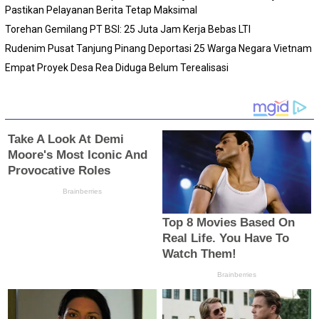
Pastikan Pelayanan Berita Tetap Maksimal
Torehan Gemilang PT BSI: 25 Juta Jam Kerja Bebas LTI
Rudenim Pusat Tanjung Pinang Deportasi 25 Warga Negara Vietnam
Empat Proyek Desa Rea Diduga Belum Terealisasi