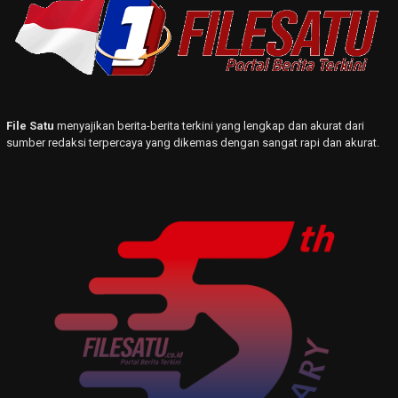
File Satu
menyajikan berita-berita terkini yang lengkap dan akurat dari
sumber redaksi terpercaya yang dikemas dengan sangat rapi dan akurat.