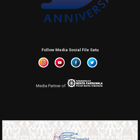
Follow Media Sosial File Satu
Media Partner of