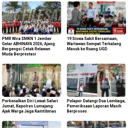
PMR Wira SMKN 1 Jember
19 Siswa Sakit Bersamaan,
Gelar ABHINAYA 2026, Ajang
Wartawan Sempat Terhalang
Bergengsi Cetak Relawan
Masuk ke Ruang UGD
Muda Berprestasi
Perkenalkan Diri Lewat Safari
Pelapor Datangi Dua Lembaga,
Jumat, Kapolres Lumajang
Pemeriksaan Laporan Masih
Ajak Warga Jaga Kamtibmas
Berproses