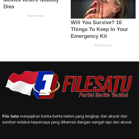
File Satu
menyajikan berita-berita terkini yang lengkap dan akurat dari
sumber redaksi terpercaya yang dikemas dengan sangat rapi dan akurat.