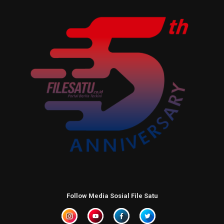
Follow Media Sosial File Satu