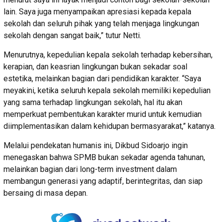
lain. Saya juga menyampaikan apresiasi kepada kepala
sekolah dan seluruh pihak yang telah menjaga lingkungan
sekolah dengan sangat baik,” tutur Netti.
Menurutnya, kepedulian kepala sekolah terhadap kebersihan,
kerapian, dan keasrian lingkungan bukan sekadar soal
estetika, melainkan bagian dari pendidikan karakter. “Saya
meyakini, ketika seluruh kepala sekolah memiliki kepedulian
yang sama terhadap lingkungan sekolah, hal itu akan
memperkuat pembentukan karakter murid untuk kemudian
diimplementasikan dalam kehidupan bermasyarakat,” katanya.
Melalui pendekatan humanis ini, Dikbud Sidoarjo ingin
menegaskan bahwa SPMB bukan sekadar agenda tahunan,
melainkan bagian dari long-term investment dalam
membangun generasi yang adaptif, berintegritas, dan siap
bersaing di masa depan.