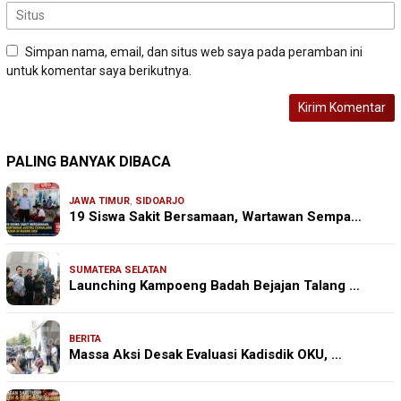
Simpan nama, email, dan situs web saya pada peramban ini
untuk komentar saya berikutnya.
PALING BANYAK DIBACA
JAWA TIMUR
,
SIDOARJO
19 Siswa Sakit Bersamaan, Wartawan Sempa…
SUMATERA SELATAN
Launching Kampoeng Badah Bejajan Talang …
BERITA
Massa Aksi Desak Evaluasi Kadisdik OKU, …