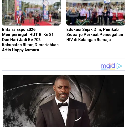
Blitaria Expo 2026
Edukasi Sejak Dini, Pemkab
Memperingati HUT RI Ke 81
Sidoarjo Perkuat Pencegahan
Dan Hari Jadi Ke 702
HIV di Kalangan Remaja
Kabupaten Blitar, Dimeriahkan
Artis Happy Asmara