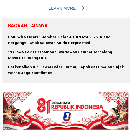
BACAAN LAINNYA
PMR Wira SMKN 1 Jember Gelar ABHINAYA 2026, Ajang
Bergengsi Cetak Relawan Muda Berprestasi
19 Siswa Sakit Bersamaan, Wartawan Sempat Terhalang
Masuk ke Ruang UGD
Perkenalkan Diri Lewat Safari Jumat, Kapolres Lumajang Ajak
Warga Jaga Kamtibmas