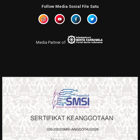
Follow Media Sosial File Satu
Media Partner of