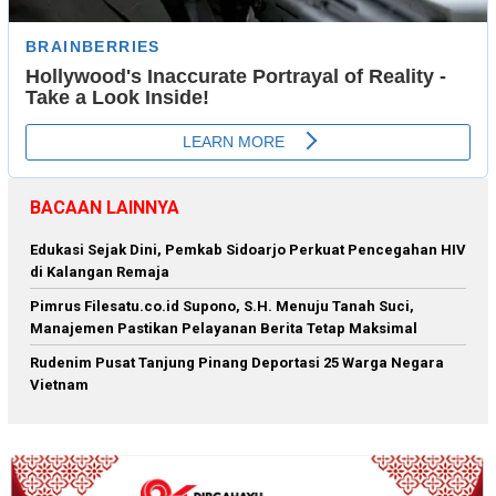
BACAAN LAINNYA
Edukasi Sejak Dini, Pemkab Sidoarjo Perkuat Pencegahan HIV
di Kalangan Remaja
Pimrus Filesatu.co.id Supono, S.H. Menuju Tanah Suci,
Manajemen Pastikan Pelayanan Berita Tetap Maksimal
Rudenim Pusat Tanjung Pinang Deportasi 25 Warga Negara
Vietnam