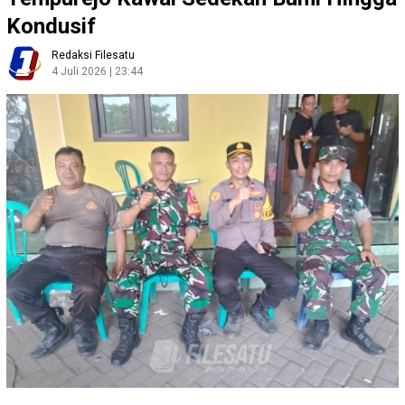
Kondusif
Redaksi Filesatu
4 Juli 2026 | 23:44