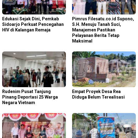
Edukasi Sejak Dini, Pemkab
Pimrus Filesatu.co.id Supono,
Sidoarjo Perkuat Pencegahan
S.H. Menuju Tanah Suci,
HIV di Kalangan Remaja
Manajemen Pastikan
Pelayanan Berita Tetap
Maksimal
Rudenim Pusat Tanjung
Empat Proyek Desa Rea
Pinang Deportasi 25 Warga
Diduga Belum Terealisasi
Negara Vietnam