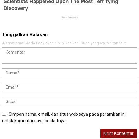
Tinggalkan Balasan
Alamat email Anda tidak akan dipublikasikan.
Ruas yang wajib ditandai
*
Simpan nama, email, dan situs web saya pada peramban ini
untuk komentar saya berikutnya.