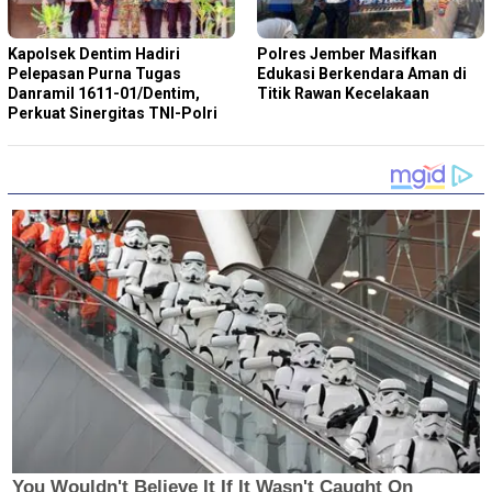
Kapolsek Dentim Hadiri
Polres Jember Masifkan
Pelepasan Purna Tugas
Edukasi Berkendara Aman di
Danramil 1611-01/Dentim,
Titik Rawan Kecelakaan
Perkuat Sinergitas TNI-Polri