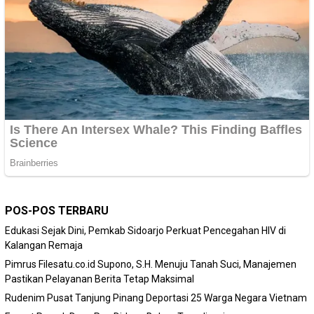
POS-POS TERBARU
Edukasi Sejak Dini, Pemkab Sidoarjo Perkuat Pencegahan HIV di
Kalangan Remaja
Pimrus Filesatu.co.id Supono, S.H. Menuju Tanah Suci, Manajemen
Pastikan Pelayanan Berita Tetap Maksimal
Rudenim Pusat Tanjung Pinang Deportasi 25 Warga Negara Vietnam