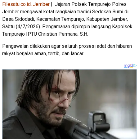
Filesatu.co.id, Jember
| Jajaran Polsek Tempurejo Polres
Jember mengawal ketat rangkaian tradisi Sedekah Bumi di
Desa Sidodadi, Kecamatan Tempurejo, Kabupaten Jember,
Sabtu (4/7/2026). Pengamanan dipimpin langsung Kapolsek
Tempurejo IPTU Christian Permana, S.H.
Pengawalan dilakukan agar seluruh prosesi adat dan hiburan
rakyat berjalan aman, tertib, dan lancar.