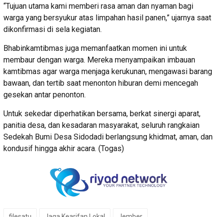
“Tujuan utama kami memberi rasa aman dan nyaman bagi
warga yang bersyukur atas limpahan hasil panen,” ujarnya saat
dikonfirmasi di sela kegiatan.
Bhabinkamtibmas juga memanfaatkan momen ini untuk
membaur dengan warga. Mereka menyampaikan imbauan
kamtibmas agar warga menjaga kerukunan, mengawasi barang
bawaan, dan tertib saat menonton hiburan demi mencegah
gesekan antar penonton.
Untuk sekedar diperhatikan bersama, berkat sinergi aparat,
panitia desa, dan kesadaran masyarakat, seluruh rangkaian
Sedekah Bumi Desa Sidodadi berlangsung khidmat, aman, dan
kondusif hingga akhir acara. (Togas)
filesatu
Jaga Kearifan Lokal
Jember