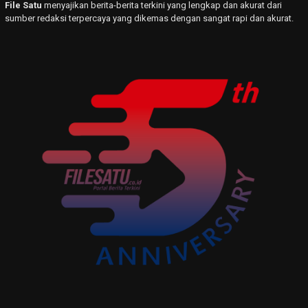
File Satu
menyajikan berita-berita terkini yang lengkap dan akurat dari
sumber redaksi terpercaya yang dikemas dengan sangat rapi dan akurat.