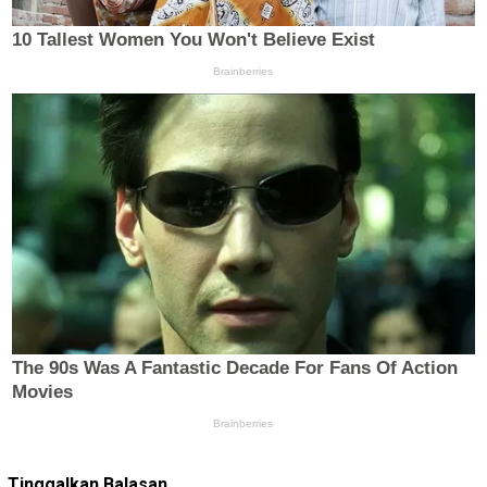
Tinggalkan Balasan