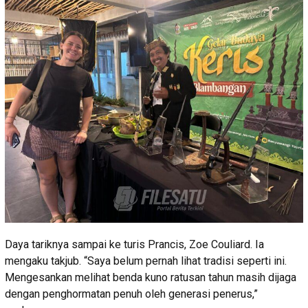
Daya tariknya sampai ke turis Prancis, Zoe Couliard. Ia
mengaku takjub. “Saya belum pernah lihat tradisi seperti ini.
Mengesankan melihat benda kuno ratusan tahun masih dijaga
dengan penghormatan penuh oleh generasi penerus,”