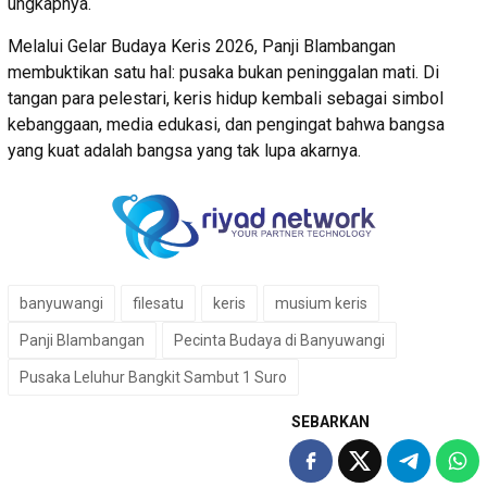
ungkapnya.
Melalui Gelar Budaya Keris 2026, Panji Blambangan
membuktikan satu hal: pusaka bukan peninggalan mati. Di
tangan para pelestari, keris hidup kembali sebagai simbol
kebanggaan, media edukasi, dan pengingat bahwa bangsa
yang kuat adalah bangsa yang tak lupa akarnya.
banyuwangi
filesatu
keris
musium keris
Panji Blambangan
Pecinta Budaya di Banyuwangi
Pusaka Leluhur Bangkit Sambut 1 Suro
SEBARKAN