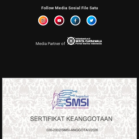
Follow Media Sosial File Satu
Media Partner of