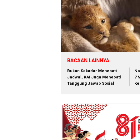
BACAAN LAINNYA
Bukan Sekadar Menepati
Na
Jadwal, KAI Juga Menepati
7 
Tanggung Jawab Sosial
Ke