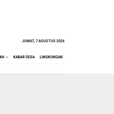
JUMAT, 7 AGUSTUS 2026
AH
KABAR DESA
LINGKUNGAN