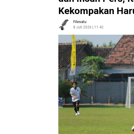
Kekompakan Haru
Filesatu
8 Juli 2026 | 11:42