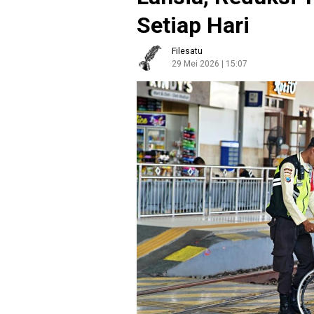
Setiap Hari
Filesatu
29 Mei 2026 | 15:07