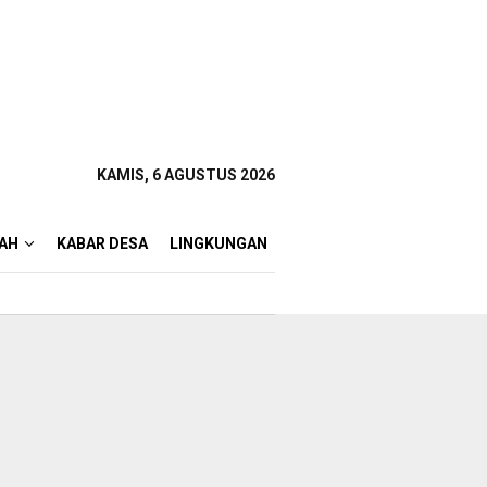
KAMIS, 6 AGUSTUS 2026
AH
KABAR DESA
LINGKUNGAN