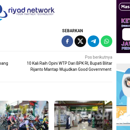
SEBARKAN
Pos berikutnya
mpang
10 Kali Raih Opini WTP Dari BPK RI, Bupati Blitar
Rijanto Mantap Wujudkan Good Government