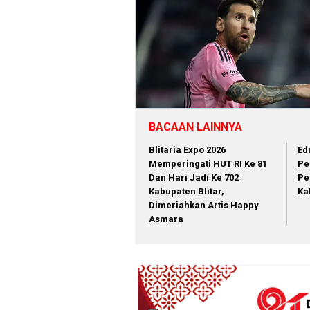
BACAAN LAINNYA
Blitaria Expo 2026
Ed
Memperingati HUT RI Ke 81
Pe
Dan Hari Jadi Ke 702
Pe
Kabupaten Blitar,
Ka
Dimeriahkan Artis Happy
Asmara