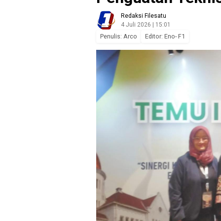
Redaksi Filesatu
4 Juli 2026 | 15:01
Penulis: Arco
Editor: Eno- F1