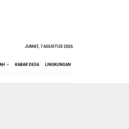
JUMAT, 7 AGUSTUS 2026
AH
KABAR DESA
LINGKUNGAN