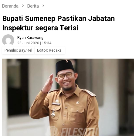
Beranda
Berita
Bupati Sumenep Pastikan Jabatan
Inspektur segera Terisi
Ryan Karawang
28 Juni 2026 | 15:34
Penulis: Bay/Rel
Editor: Redaksi