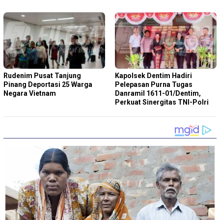
Rudenim Pusat Tanjung
Kapolsek Dentim Hadiri
Pinang Deportasi 25 Warga
Pelepasan Purna Tugas
Negara Vietnam
Danramil 1611-01/Dentim,
Perkuat Sinergitas TNI-Polri