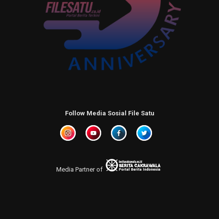
Follow Media Sosial File Satu
Media Partner of