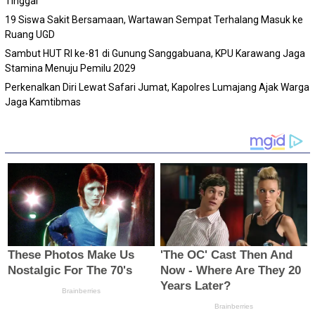
Tinggal
19 Siswa Sakit Bersamaan, Wartawan Sempat Terhalang Masuk ke
Ruang UGD
Sambut HUT RI ke-81 di Gunung Sanggabuana, KPU Karawang Jaga
Stamina Menuju Pemilu 2029
Perkenalkan Diri Lewat Safari Jumat, Kapolres Lumajang Ajak Warga
Jaga Kamtibmas