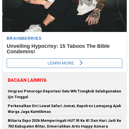
BACAAN LAINNYA
Imigrasi Ponorogo Deportasi Satu WN Tiongkok Salahgunakan
Ijin Tinggal
Perkenalkan Diri Lewat Safari Jumat, Kapolres Lumajang Ajak
Warga Jaga Kamtibmas
Blitaria Expo 2026 Memperingati HUT RI Ke 81 Dan Hari Jadi Ke
702 Kabupaten Blitar, Dimeriahkan Artis Happy Asmara