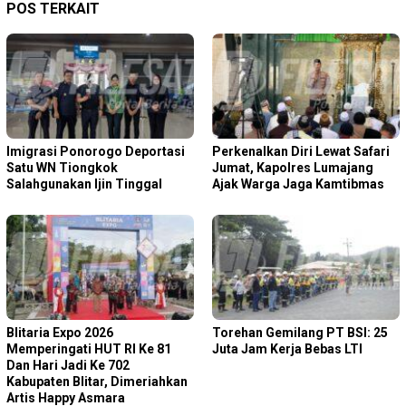
POS TERKAIT
Imigrasi Ponorogo Deportasi
Perkenalkan Diri Lewat Safari
Satu WN Tiongkok
Jumat, Kapolres Lumajang
Salahgunakan Ijin Tinggal
Ajak Warga Jaga Kamtibmas
Blitaria Expo 2026
Torehan Gemilang PT BSI: 25
Memperingati HUT RI Ke 81
Juta Jam Kerja Bebas LTI
Dan Hari Jadi Ke 702
Kabupaten Blitar, Dimeriahkan
Artis Happy Asmara