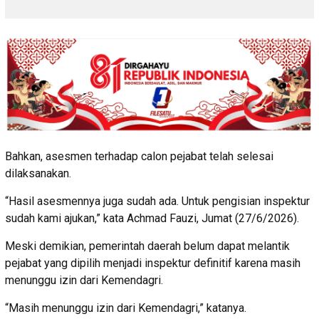
Bahkan, asesmen terhadap calon pejabat telah selesai
dilaksanakan.
“Hasil asesmennya juga sudah ada. Untuk pengisian inspektur
sudah kami ajukan,” kata Achmad Fauzi, Jumat (27/6/2026).
Meski demikian, pemerintah daerah belum dapat melantik
pejabat yang dipilih menjadi inspektur definitif karena masih
menunggu izin dari Kemendagri.
“Masih menunggu izin dari Kemendagri,” katanya.