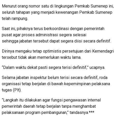
Menurut orang nomor satu di lingkungan Pemkab Sumenep ini,
seluruh tahapan yang menjadi kewenangan Pemkab Sumenep
telah rampung.
Saat ini, pihaknya terus berkoordinasi dengan pemerintah
pusat agar proses administrasi segera selesai
sehingga jabatan tersebut dapat segera diisi secara definitif.
Dirinya mengaku tetap optimistis persetujuan dari Kemendagri
tersebut tidak akan memerlukan waktu lama.
“Dalam waktu dekat pasti segera terisi definitif,” ucapnya.
Selama jabatan inspektur belum terisi secara definitif, roda
organisasi tetap berjalan di bawah kepemimpinan pelaksana
tugas (Plt).
“Langkah itu dilakukan agar fungsi pengawasan internal
pemerintah daerah tetap berjalan tanpa menghambat
pelaksanaan program pembangunan,” tandasnya.***