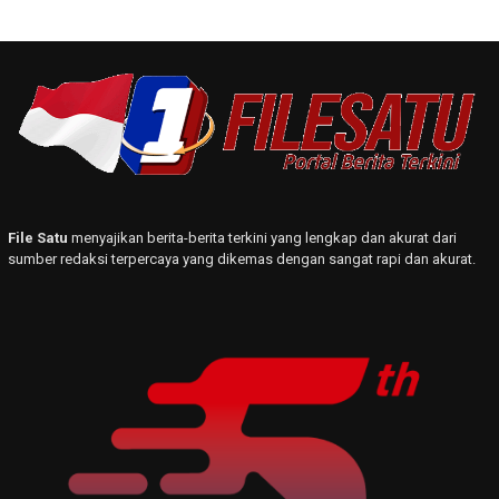
File Satu
menyajikan berita-berita terkini yang lengkap dan akurat dari
sumber redaksi terpercaya yang dikemas dengan sangat rapi dan akurat.