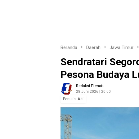
Beranda
Daerah
Jawa Timur
Sendratari Segor
Pesona Budaya L
Redaksi Filesatu
28 Juni 2026 | 20:00
Penulis: Adi