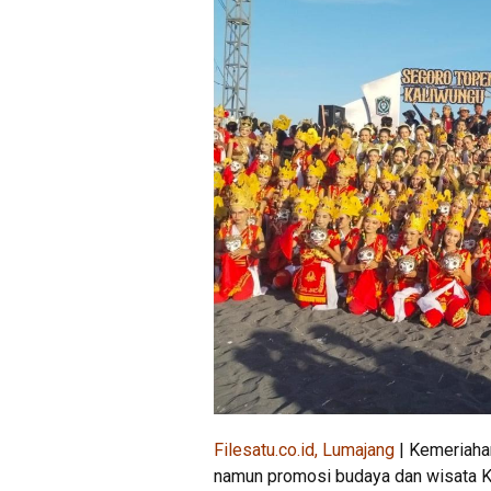
Filesatu.co.id, Lumajang
| Kemeriaha
namun promosi budaya dan wisata Ka