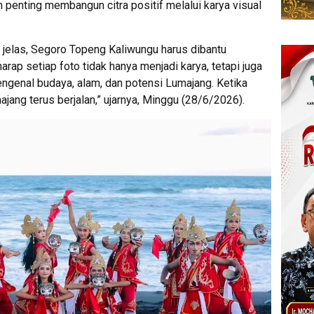
n penting membangun citra positif melalui karya visual
 jelas, Segoro Topeng Kaliwungu harus dibantu
rap setiap foto tidak hanya menjadi karya, tetapi juga
ngenal budaya, alam, dan potensi Lumajang. Ketika
ajang terus berjalan,” ujarnya, Minggu (28/6/2026).