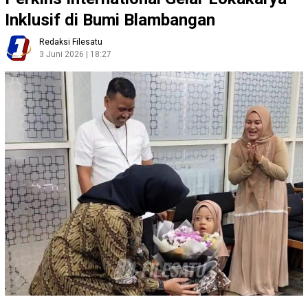
Inklusif di Bumi Blambangan
Redaksi Filesatu
3 Juni 2026 | 18:27