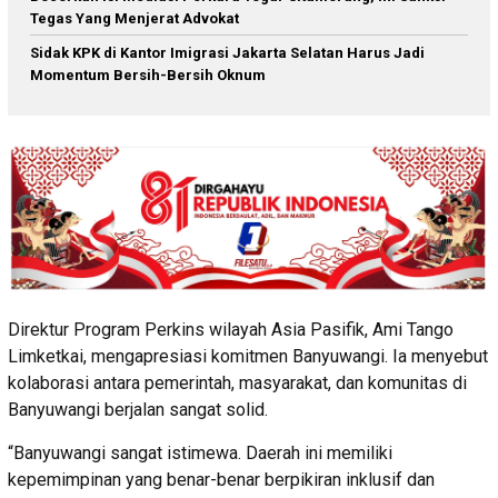
Tegas Yang Menjerat Advokat
Sidak KPK di Kantor Imigrasi Jakarta Selatan Harus Jadi
Momentum Bersih-Bersih Oknum
Direktur Program Perkins wilayah Asia Pasifik, Ami Tango
Limketkai, mengapresiasi komitmen Banyuwangi. Ia menyebut
kolaborasi antara pemerintah, masyarakat, dan komunitas di
Banyuwangi berjalan sangat solid.
“Banyuwangi sangat istimewa. Daerah ini memiliki
kepemimpinan yang benar-benar berpikiran inklusif dan