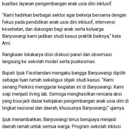
kualitas layanan pengembangan anak usia dini inklusif.
“Kami hadirkan berbagai sektor agar bekerja bersama dengan
fokus pada pendidikan anak usia dini inklusif, intervensi
kesehatan, dan dukungan bagi anak serta keluarga.
Banyuwangi kami jadikan studi kasus praktik baiknya,” kata
Ami.
Rangkaian lokakarya diisi diskusi panel dan observasi
langsung ke sekolah model serta puskesmas.
Bupati Ipuk Fiestiandani mengaku bangga Banyuwangi dipilih
sebagai tuan rumah sekaligus objek studi kasus. “Kami
senang Perkins menggelar kegiatan ini di Banyuwangi. Kami
siap menjadi living lab. Semoga menghasilkan rencana aksi
yang bisa jadi dasar kebijakan pengembangan anak usia dini di
tingkat nasional dan daerah, khususnya Banyuwangi,” ujarnya.
Ipuk menambahkan, Banyuwangi terus berupaya menjadi
daerah ramah untuk semua warga. Program sekolah inklusi