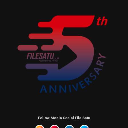
Follow Media Sosial File Satu