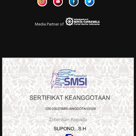
Media Partner of