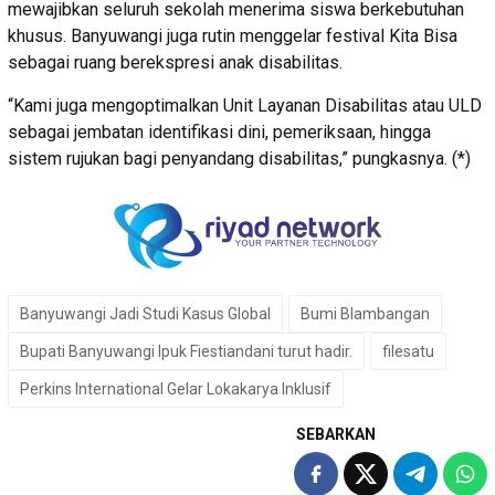
mewajibkan seluruh sekolah menerima siswa berkebutuhan
khusus. Banyuwangi juga rutin menggelar festival Kita Bisa
sebagai ruang berekspresi anak disabilitas.
“Kami juga mengoptimalkan Unit Layanan Disabilitas atau ULD
sebagai jembatan identifikasi dini, pemeriksaan, hingga
sistem rujukan bagi penyandang disabilitas,” pungkasnya. (*)
Banyuwangi Jadi Studi Kasus Global
Bumi Blambangan
Bupati Banyuwangi Ipuk Fiestiandani turut hadir.
filesatu
Perkins International Gelar Lokakarya Inklusif
SEBARKAN