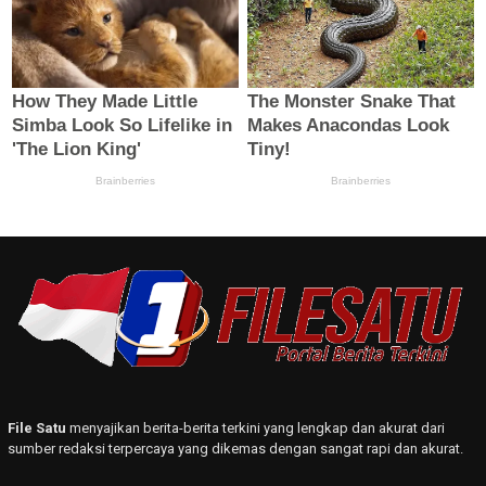
File Satu
menyajikan berita-berita terkini yang lengkap dan akurat dari
sumber redaksi terpercaya yang dikemas dengan sangat rapi dan akurat.