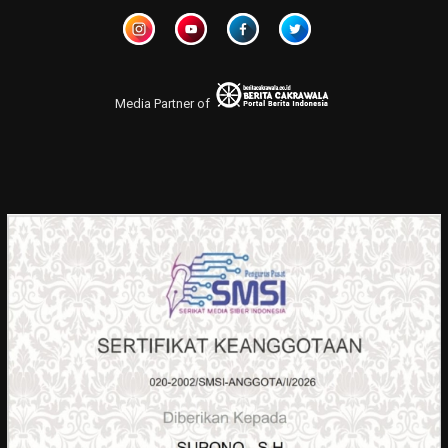
Media Partner of