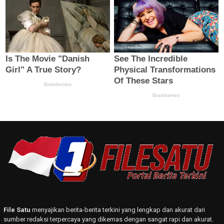
File Satu
menyajikan berita-berita terkini yang lengkap dan akurat dari
sumber redaksi terpercaya yang dikemas dengan sangat rapi dan akurat.