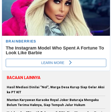
BACAAN LAINNYA
Hasil Mediasi Dinilai “Nol”, Warga Desa Kurup Siap Gelar Aksi
ke PT KIT
Mantan Karyawan Karaoke Royal Joker Baturaja Mengaku
Belum Terima Haknya, Siap Tempuh Jalur Hukum