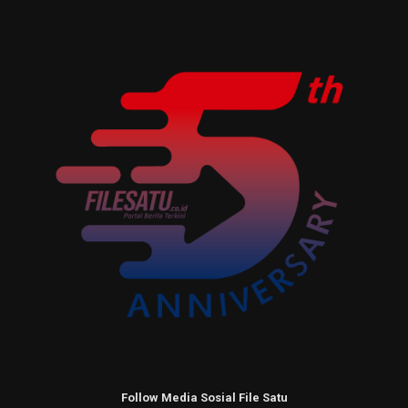
Follow Media Sosial File Satu