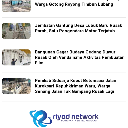
Warga Gotong Royong Timbun Lubang
Jembatan Gantung Desa Lubuk Baru Rusak
Parah, Satu Pengendara Motor Terjatuh
Bangunan Cagar Budaya Gedong Duwur
Rusak Oleh Vandalisme Aktivitas Pembuatan
Film
Pemkab Sidoarjo Kebut Betonisasi Jalan
Kureksari-Kepuhkiriman Waru, Warga
Senang Jalan Tak Gampang Rusak Lagi