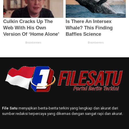
File Satu
menyajikan berita-berita terkini yang lengkap dan akurat dari
sumber redaksi terpercaya yang dikemas dengan sangat rapi dan akurat.