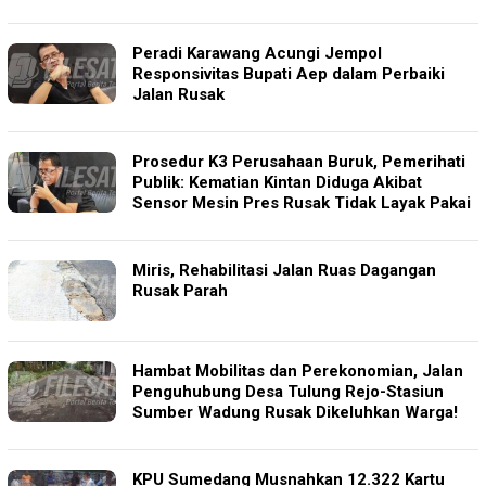
Peradi Karawang Acungi Jempol
Responsivitas Bupati Aep dalam Perbaiki
Jalan Rusak
Prosedur K3 Perusahaan Buruk, Pemerihati
Publik: Kematian Kintan Diduga Akibat
Sensor Mesin Pres Rusak Tidak Layak Pakai
Miris, Rehabilitasi Jalan Ruas Dagangan
Rusak Parah
Hambat Mobilitas dan Perekonomian, Jalan
Penguhubung Desa Tulung Rejo-Stasiun
Sumber Wadung Rusak Dikeluhkan Warga!
KPU Sumedang Musnahkan 12.322 Kartu