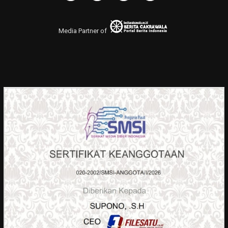
Media Partner of