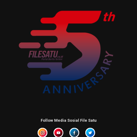
Follow Media Sosial File Satu