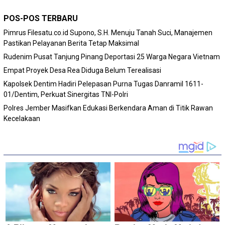
POS-POS TERBARU
Pimrus Filesatu.co.id Supono, S.H. Menuju Tanah Suci, Manajemen
Pastikan Pelayanan Berita Tetap Maksimal
Rudenim Pusat Tanjung Pinang Deportasi 25 Warga Negara Vietnam
Empat Proyek Desa Rea Diduga Belum Terealisasi
Kapolsek Dentim Hadiri Pelepasan Purna Tugas Danramil 1611-
01/Dentim, Perkuat Sinergitas TNI-Polri
Polres Jember Masifkan Edukasi Berkendara Aman di Titik Rawan
Kecelakaan