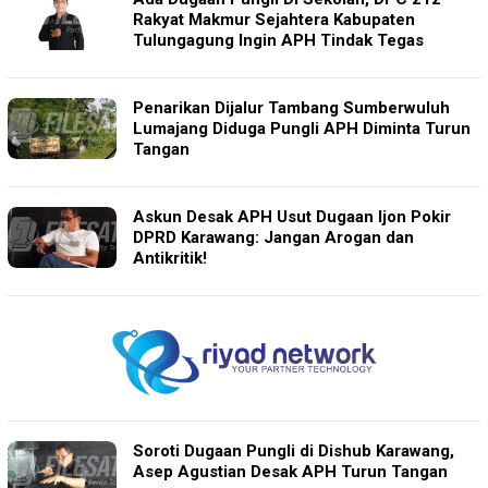
Rakyat Makmur Sejahtera Kabupaten
Tulungagung Ingin APH Tindak Tegas
Penarikan Dijalur Tambang Sumberwuluh
Lumajang Diduga Pungli APH Diminta Turun
Tangan
Askun Desak APH Usut Dugaan Ijon Pokir
DPRD Karawang: Jangan Arogan dan
Antikritik!
Soroti Dugaan Pungli di Dishub Karawang,
Asep Agustian Desak APH Turun Tangan