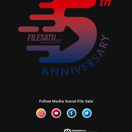
Follow Media Sosial File Satu