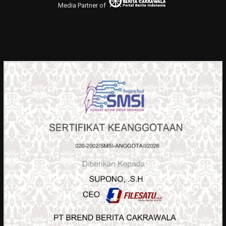
Media Partner of