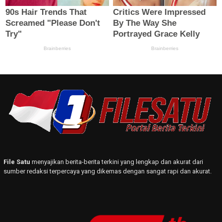
File Satu
menyajikan berita-berita terkini yang lengkap dan akurat dari
sumber redaksi terpercaya yang dikemas dengan sangat rapi dan akurat.