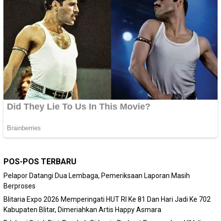
POS-POS TERBARU
Pelapor Datangi Dua Lembaga, Pemeriksaan Laporan Masih
Berproses
Blitaria Expo 2026 Memperingati HUT RI Ke 81 Dan Hari Jadi Ke 702
Kabupaten Blitar, Dimeriahkan Artis Happy Asmara