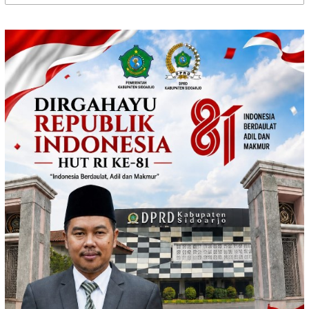
untuk: