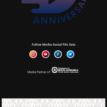
Follow Media Sosial File Satu
Media Partner of