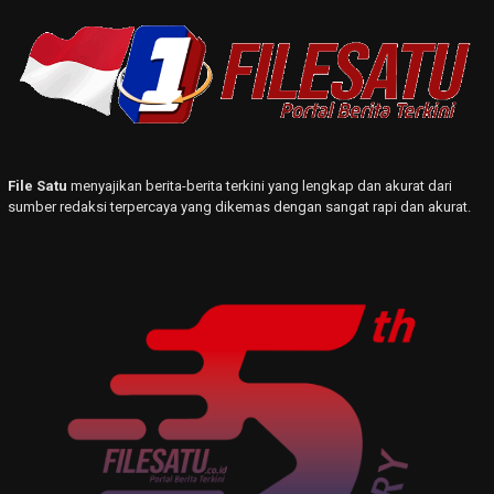
File Satu
menyajikan berita-berita terkini yang lengkap dan akurat dari
sumber redaksi terpercaya yang dikemas dengan sangat rapi dan akurat.