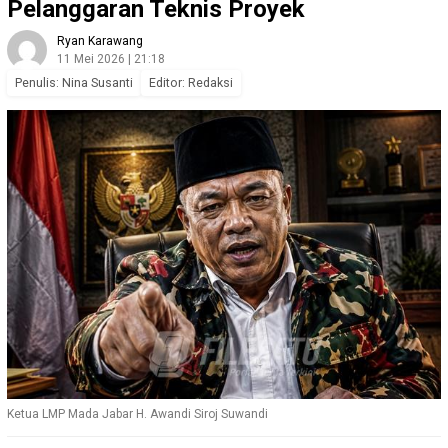
Pelanggaran Teknis Proyek
Ryan Karawang
11 Mei 2026 | 21:18
Penulis: Nina Susanti
Editor: Redaksi
Ketua LMP Mada Jabar H. Awandi Siroj Suwandi