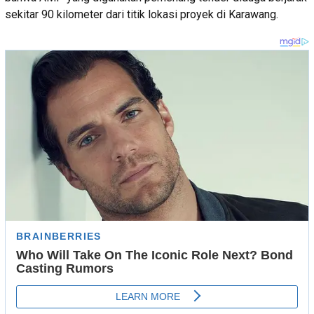
sekitar 90 kilometer dari titik lokasi proyek di Karawang.