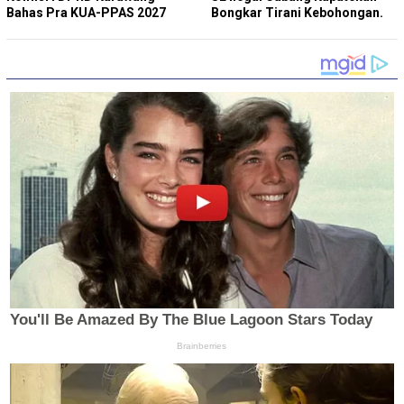
Bahas Pra KUA-PPAS 2027
Bongkar Tirani Kebohongan.