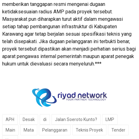
memberikan tanggapan resmi mengenai dugaan
ketidaksesuaian radius AMP pada proyek tersebut.
Masyarakat pun diharapkan turut aktif dalam mengawasi
setiap tahap pembangunan infrastruktur di Kabupaten
Karawang agar tetap berjalan sesuai spesifikasi teknis yang
telah disepakati. Jika dugaan pelanggaran ini terbukti benar,
proyek tersebut dipastikan akan menjadi perhatian serius bagi
aparat pengawas internal pemerintah maupun aparat penegak
hukum untuk dievaluasi secara menyeluruh.***
APH
Desak
di
Jalan Soeroto Kunto?
LMP
Main
Mata
Pelanggaran
Teknis Proyek
Tender