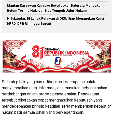
Mantan Karyawan Karaoke Royal Joker Baturaja Mengaku
Belum Terima Haknya, Siap Tempuh Jalur Hukum
H. Iskandar,SE Lantik Relawan di OKU, Siap Menangkan Kursi
DPRD, DPR RI hingga Bupati
Seluruh pihak yang hadir diberikan kesempatan untuk
menyampaikan data, informasi, dan masukan sebagai bahan
pertimbangan dalam proses penyelesaian. Pendekatan
tersebut diharapkan dapat menghasilkan keputusan yang
mengedepankan prinsip keadilan serta memberikan kepastian
hukum bagi semua pihak yang berkepentingan.