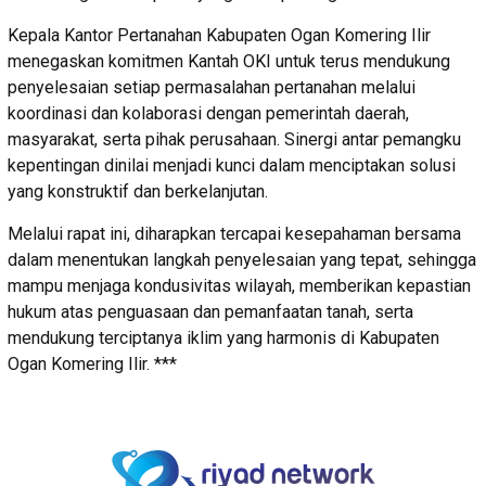
Kepala Kantor Pertanahan Kabupaten Ogan Komering Ilir
menegaskan komitmen Kantah OKI untuk terus mendukung
penyelesaian setiap permasalahan pertanahan melalui
koordinasi dan kolaborasi dengan pemerintah daerah,
masyarakat, serta pihak perusahaan. Sinergi antar pemangku
kepentingan dinilai menjadi kunci dalam menciptakan solusi
yang konstruktif dan berkelanjutan.
Melalui rapat ini, diharapkan tercapai kesepahaman bersama
dalam menentukan langkah penyelesaian yang tepat, sehingga
mampu menjaga kondusivitas wilayah, memberikan kepastian
hukum atas penguasaan dan pemanfaatan tanah, serta
mendukung terciptanya iklim yang harmonis di Kabupaten
Ogan Komering Ilir. ***