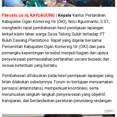
Filesatu.co.id, KAYUAGUNG
| Kepala
Kantor Pertanahan
Kabupaten Ogan Komering Ilir (OKI), Novi Agustrianto, S.ST.,
menghadiri rapat pembahasan hasil peninjauan lapangan
terkait klaim lahan warga Desa Tebing Suluh terhadap PT
Buluh Cawang Plantations. Rapat yang digelar bersama
Pemerintah Kabupaten Ogan Komering Ilir (OKI) dan para
pemangku kepentingan tersebut menjadi bagian dari upaya
penyelesaian permasalahan pertanahan secara terpadu dan
sesuai ketentuan yang berlaku.
Pembahasan difokuskan pada hasil peninjauan lapangan yang
telah dilakukan sebelumnya. Forum ini bertujuan menyamakan
persepsi antarinstansi, memperkuat koordinasi, serta
merumuskan langkah-langkah penyelesaian yang objektif,
transparan, dan berlandaskan peraturan perundang-undangan.