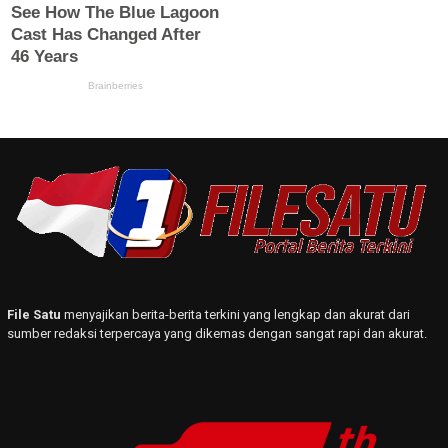
File Satu
menyajikan berita-berita terkini yang lengkap dan akurat dari
sumber redaksi terpercaya yang dikemas dengan sangat rapi dan akurat.