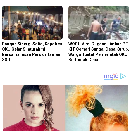
Bangun Sinergi Solid, Kapolres
WOOU Viral Dugaan Limbah PT
OKU Gelar Silaturahmi
KIT Cemari Sungai Desa Kurup,
Bersama Insan Pers di Taman
Warga Tuntut Pemerintah OKU
SSO
Bertindak Cepat