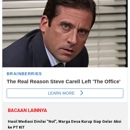
BACAAN LAINNYA
Hasil Mediasi Dinilai “Nol”, Warga Desa Kurup Siap Gelar Aksi
ke PT KIT