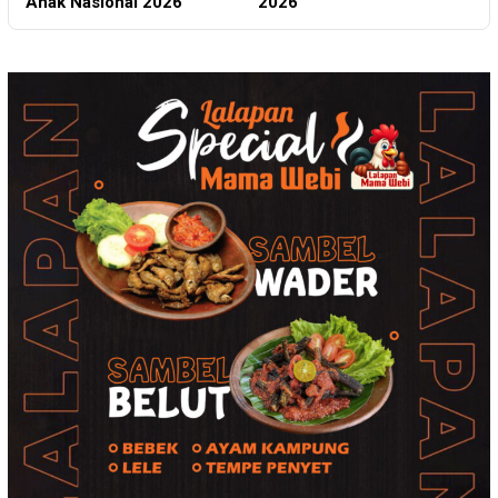
Anak Nasional 2026
2026