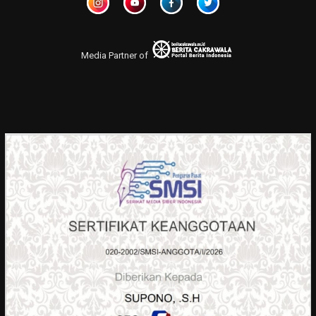
Media Partner of