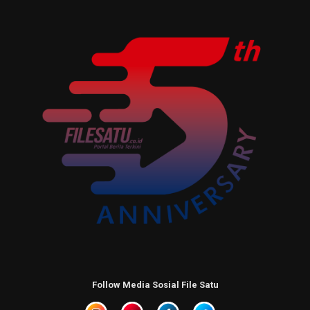
Follow Media Sosial File Satu