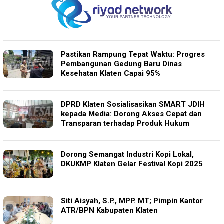
Pastikan Rampung Tepat Waktu: Progres
Pembangunan Gedung Baru Dinas
Kesehatan Klaten Capai 95%
DPRD Klaten Sosialisasikan SMART JDIH
kepada Media: Dorong Akses Cepat dan
Transparan terhadap Produk Hukum
Dorong Semangat Industri Kopi Lokal,
DKUKMP Klaten Gelar Festival Kopi 2025
Siti Aisyah, S.P., MPP. MT; Pimpin Kantor
ATR/BPN Kabupaten Klaten