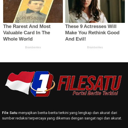
File Satu
menyajikan berita-berita terkini yang lengkap dan akurat dari
sumber redaksi terpercaya yang dikemas dengan sangat rapi dan akurat.