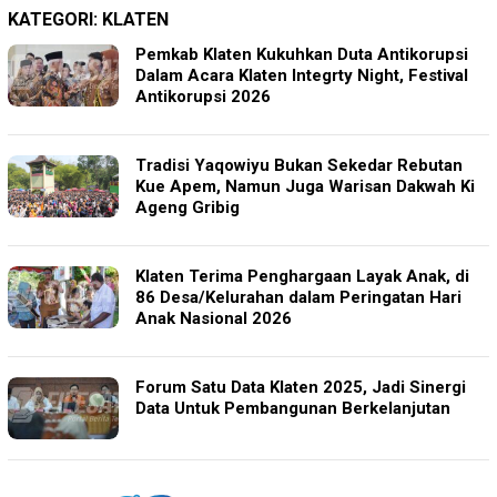
KATEGORI:
KLATEN
Pemkab Klaten Kukuhkan Duta Antikorupsi
Dalam Acara Klaten Integrty Night, Festival
Antikorupsi 2026
Tradisi Yaqowiyu Bukan Sekedar Rebutan
Kue Apem, Namun Juga Warisan Dakwah Ki
Ageng Gribig
Klaten Terima Penghargaan Layak Anak, di
86 Desa/Kelurahan dalam Peringatan Hari
Anak Nasional 2026
Forum Satu Data Klaten 2025, Jadi Sinergi
Data Untuk Pembangunan Berkelanjutan