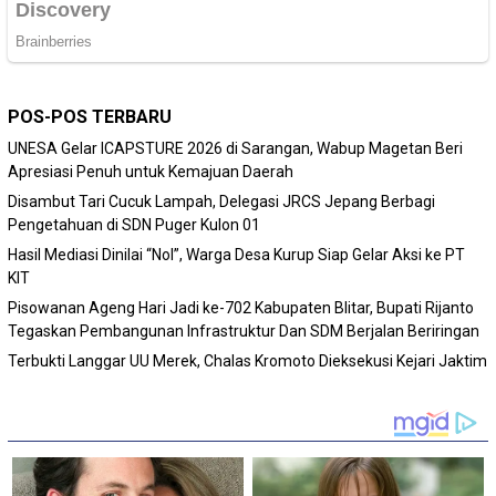
POS-POS TERBARU
‎UNESA Gelar ICAPSTURE 2026 di Sarangan, Wabup Magetan Beri
Apresiasi Penuh untuk Kemajuan Daerah
Disambut Tari Cucuk Lampah, Delegasi JRCS Jepang Berbagi
Pengetahuan di SDN Puger Kulon 01
Hasil Mediasi Dinilai “Nol”, Warga Desa Kurup Siap Gelar Aksi ke PT
KIT
Pisowanan Ageng Hari Jadi ke-702 Kabupaten Blitar, Bupati Rijanto
Tegaskan Pembangunan Infrastruktur Dan SDM Berjalan Beriringan
Terbukti Langgar UU Merek, Chalas Kromoto Dieksekusi Kejari Jaktim