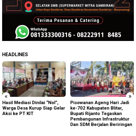
HEADLINES
«
»
Hasil Mediasi Dinilai “Nol”,
Pisowanan Ageng Hari Jadi
Warga Desa Kurup Siap Gelar
ke-702 Kabupaten Blitar,
Aksi ke PT KIT
Bupati Rijanto Tegaskan
Pembangunan Infrastruktur
Dan SDM Berjalan Beriringan