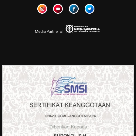
Media Partner of