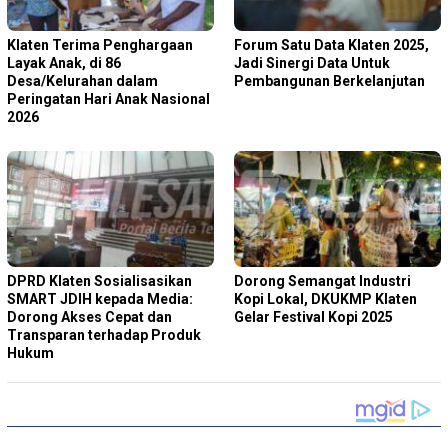
Klaten Terima Penghargaan
Forum Satu Data Klaten 2025,
Layak Anak, di 86
Jadi Sinergi Data Untuk
Desa/Kelurahan dalam
Pembangunan Berkelanjutan
Peringatan Hari Anak Nasional
2026
DPRD Klaten Sosialisasikan
Dorong Semangat Industri
SMART JDIH kepada Media:
Kopi Lokal, DKUKMP Klaten
Dorong Akses Cepat dan
Gelar Festival Kopi 2025
Transparan terhadap Produk
Hukum