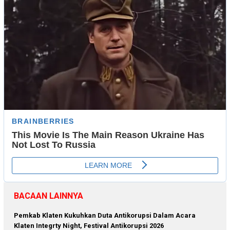
BACAAN LAINNYA
Pemkab Klaten Kukuhkan Duta Antikorupsi Dalam Acara
Klaten Integrty Night, Festival Antikorupsi 2026