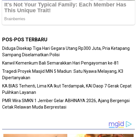
POS-POS TERBARU
Diduga Disekap Tiga Hari Gegara Utang Rp300 Juta, Pria Ketapang
Sampang Diselamatkan Polisi
Kanwil Kemenkum Bali Semarakkan Hari Pengayoman ke-81
Tragedi Proyek Masjid MIN 5 Madiun: Satu Nyawa Melayang, K3
Dipertanyakan
KA BIAS Terhenti, Lima KA Ikut Terdampak, KAI Daop 7 Gerak Cepat
Pulihkan Layanan
PMR Wira SMKN 1 Jember Gelar ABHINAYA 2026, Ajang Bergengsi
Cetak Relawan Muda Berprestasi