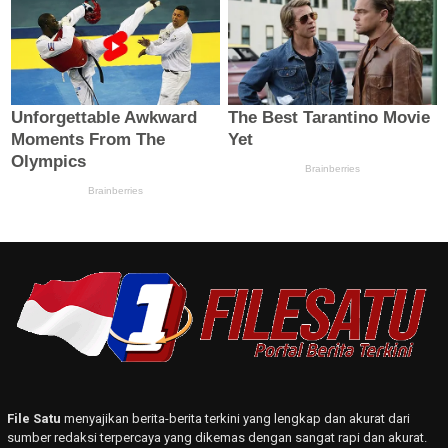
File Satu
menyajikan berita-berita terkini yang lengkap dan akurat dari
sumber redaksi terpercaya yang dikemas dengan sangat rapi dan akurat.