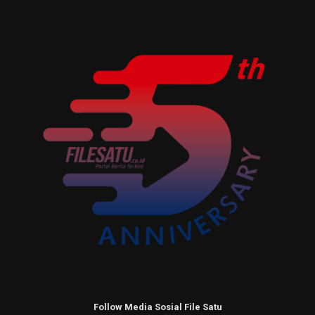
Follow Media Sosial File Satu