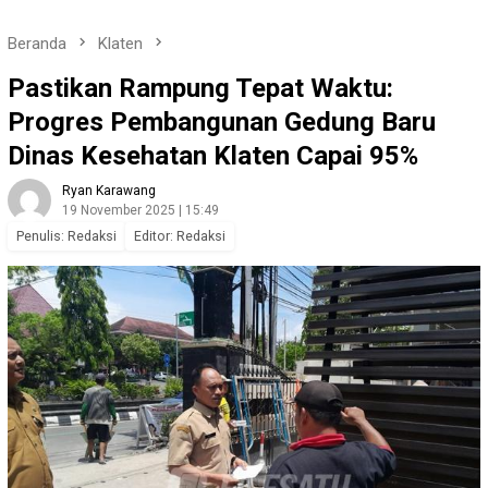
Beranda
Klaten
Pastikan Rampung Tepat Waktu:
Progres Pembangunan Gedung Baru
Dinas Kesehatan Klaten Capai 95%
Ryan Karawang
19 November 2025 | 15:49
Penulis: Redaksi
Editor: Redaksi