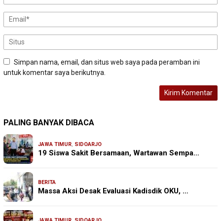
Simpan nama, email, dan situs web saya pada peramban ini
untuk komentar saya berikutnya.
PALING BANYAK DIBACA
JAWA TIMUR
,
SIDOARJO
19 Siswa Sakit Bersamaan, Wartawan Sempa…
BERITA
Massa Aksi Desak Evaluasi Kadisdik OKU, …
JAWA TIMUR
,
SIDOARJO