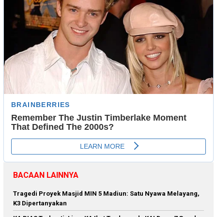
BACAAN LAINNYA
Tragedi Proyek Masjid MIN 5 Madiun: Satu Nyawa Melayang,
K3 Dipertanyakan