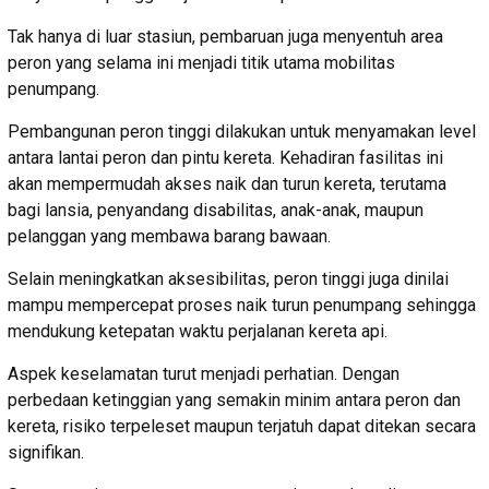
Tak hanya di luar stasiun, pembaruan juga menyentuh area
peron yang selama ini menjadi titik utama mobilitas
penumpang.
Pembangunan peron tinggi dilakukan untuk menyamakan level
antara lantai peron dan pintu kereta. Kehadiran fasilitas ini
akan mempermudah akses naik dan turun kereta, terutama
bagi lansia, penyandang disabilitas, anak-anak, maupun
pelanggan yang membawa barang bawaan.
Selain meningkatkan aksesibilitas, peron tinggi juga dinilai
mampu mempercepat proses naik turun penumpang sehingga
mendukung ketepatan waktu perjalanan kereta api.
Aspek keselamatan turut menjadi perhatian. Dengan
perbedaan ketinggian yang semakin minim antara peron dan
kereta, risiko terpeleset maupun terjatuh dapat ditekan secara
signifikan.