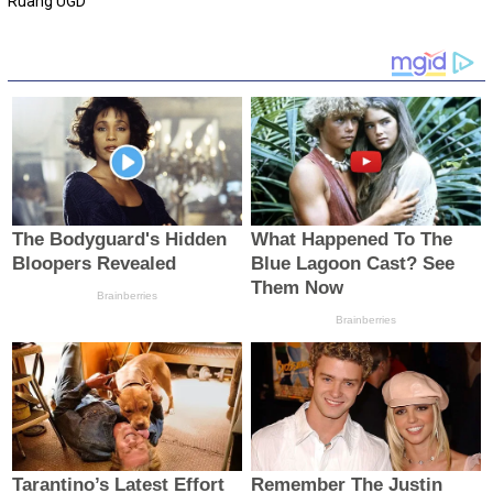
Ruang UGD