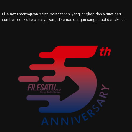
File Satu
menyajikan berita-berita terkini yang lengkap dan akurat dari
sumber redaksi terpercaya yang dikemas dengan sangat rapi dan akurat.