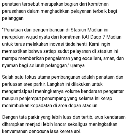
penataan tersebut merupakan bagian dari komitmen
perusahaan dalam menghadirkan pelayanan terbaik bagi
pelanggan.
“Penataan dan pengembangan di Stasiun Madiun ini
merupakan wujud nyata dari komitmen KAI Daop 7 Madiun
untuk terus melakukan inovasi tiada henti. Kami ingin
memastikan bahwa setiap sudut pelayanan di stasiun ini
mampu memberikan pengalaman yang excellent, aman, dan
nyaman bagi seluruh pelanggan,” ujarnya.
Salah satu fokus utama pembangunan adalah penataan dan
perluasan area parkir. Langkah ini dilakukan untuk
mengantisipasi meningkatnya volume kendaraan pengantar
maupun penjemput penumpang yang selama ini kerap
menimbulkan kepadatan di area depan stasiun.
Dengan tata parkir yang lebih luas dan tertib, arus kendaraan
diharapkan menjadi lebih lancar sekaligus meningkatkan
kenyamanan pengguna jasa kereta api.