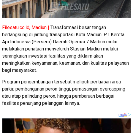
Filesatu.co.id, Madiun |
Transformasi besar tengah
berlangsung di jantung transportasi Kota Madiun. PT Kereta
Api Indonesia (Persero) Daerah Operasi 7 Madiun mulai
melakukan penataan menyeluruh Stasiun Madiun melalui
serangkaian investasi fasilitas yang diklaim akan
meningkatkan kenyamanan, keamanan, dan kualitas pelayanan
bagi masyarakat.
Program pengembangan tersebut meliputi perluasan area
parkir, pembangunan peron tinggi, pemasangan overcapping
atau atap pelindung peron, hingga pembaruan berbagai
fasilitas penunjang pelanggan lainnya.