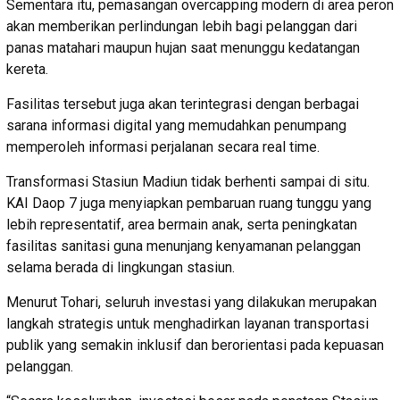
Sementara itu, pemasangan overcapping modern di area peron
akan memberikan perlindungan lebih bagi pelanggan dari
panas matahari maupun hujan saat menunggu kedatangan
kereta.
Fasilitas tersebut juga akan terintegrasi dengan berbagai
sarana informasi digital yang memudahkan penumpang
memperoleh informasi perjalanan secara real time.
Transformasi Stasiun Madiun tidak berhenti sampai di situ.
KAI Daop 7 juga menyiapkan pembaruan ruang tunggu yang
lebih representatif, area bermain anak, serta peningkatan
fasilitas sanitasi guna menunjang kenyamanan pelanggan
selama berada di lingkungan stasiun.
Menurut Tohari, seluruh investasi yang dilakukan merupakan
langkah strategis untuk menghadirkan layanan transportasi
publik yang semakin inklusif dan berorientasi pada kepuasan
pelanggan.