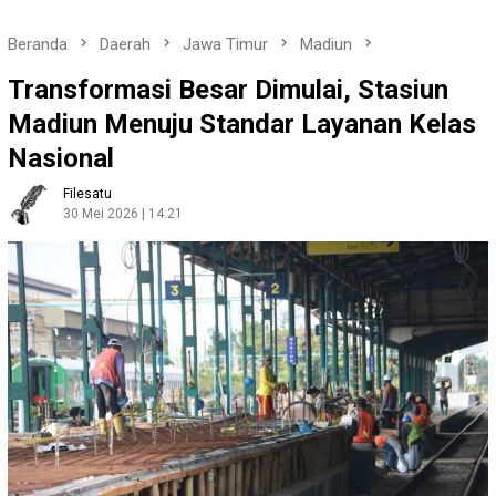
Beranda
Daerah
Jawa Timur
Madiun
Transformasi Besar Dimulai, Stasiun
Madiun Menuju Standar Layanan Kelas
Nasional
Filesatu
30 Mei 2026 | 14:21