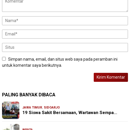
Simpan nama, email, dan situs web saya pada peramban ini
untuk komentar saya berikutnya.
PALING BANYAK DIBACA
JAWA TIMUR
,
SIDOARJO
19 Siswa Sakit Bersamaan, Wartawan Sempa…
BERITA