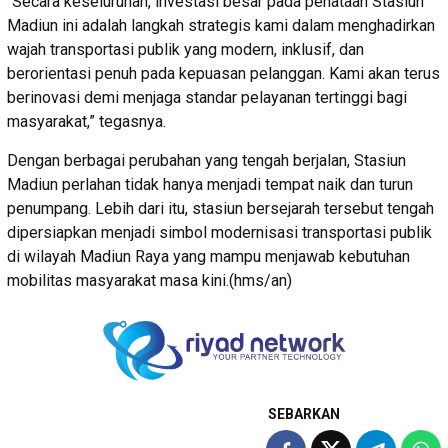
“Secara keseluruhan, investasi besar pada penataan Stasiun
Madiun ini adalah langkah strategis kami dalam menghadirkan
wajah transportasi publik yang modern, inklusif, dan
berorientasi penuh pada kepuasan pelanggan. Kami akan terus
berinovasi demi menjaga standar pelayanan tertinggi bagi
masyarakat,” tegasnya.
Dengan berbagai perubahan yang tengah berjalan, Stasiun
Madiun perlahan tidak hanya menjadi tempat naik dan turun
penumpang. Lebih dari itu, stasiun bersejarah tersebut tengah
dipersiapkan menjadi simbol modernisasi transportasi publik
di wilayah Madiun Raya yang mampu menjawab kebutuhan
mobilitas masyarakat masa kini.(hms/an)
SEBARKAN