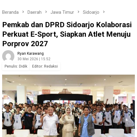
Beranda
Daerah
Jawa Timur
Sidoarjo
Pemkab dan DPRD Sidoarjo Kolaborasi
Perkuat E-Sport, Siapkan Atlet Menuju
Porprov 2027
Ryan Karawang
30 Mei 2026 | 15:52
Penulis: Didik
Editor: Redaksi