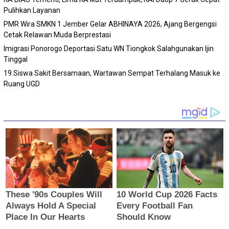
Pulihkan Layanan
PMR Wira SMKN 1 Jember Gelar ABHINAYA 2026, Ajang Bergengsi
Cetak Relawan Muda Berprestasi
Imigrasi Ponorogo Deportasi Satu WN Tiongkok Salahgunakan Ijin
Tinggal
19 Siswa Sakit Bersamaan, Wartawan Sempat Terhalang Masuk ke
Ruang UGD