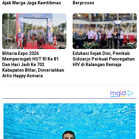
Ajak Warga Jaga Kamtibmas
Berproses
Blitaria Expo 2026
Edukasi Sejak Dini, Pemkab
Memperingati HUT RI Ke 81
Sidoarjo Perkuat Pencegahan
Dan Hari Jadi Ke 702
HIV di Kalangan Remaja
Kabupaten Blitar, Dimeriahkan
Artis Happy Asmara