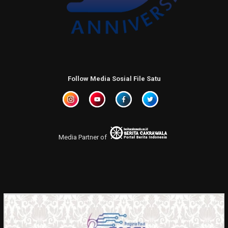
Follow Media Sosial File Satu
Media Partner of