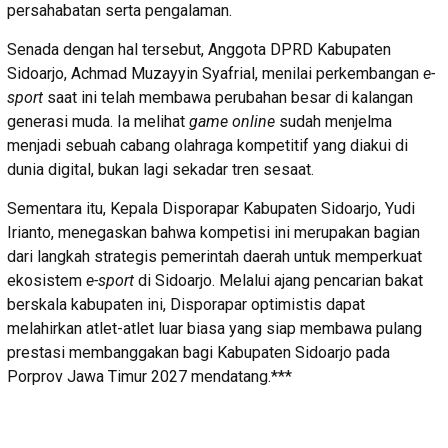
persahabatan serta pengalaman.
Senada dengan hal tersebut, Anggota DPRD Kabupaten
Sidoarjo, Achmad Muzayyin Syafrial, menilai perkembangan
e-
sport
saat ini telah membawa perubahan besar di kalangan
generasi muda. Ia melihat
game online
sudah menjelma
menjadi sebuah cabang olahraga kompetitif yang diakui di
dunia digital, bukan lagi sekadar tren sesaat.
Sementara itu, Kepala Disporapar Kabupaten Sidoarjo, Yudi
Irianto, menegaskan bahwa kompetisi ini merupakan bagian
dari langkah strategis pemerintah daerah untuk memperkuat
ekosistem
e-sport
di Sidoarjo. Melalui ajang pencarian bakat
berskala kabupaten ini, Disporapar optimistis dapat
melahirkan atlet-atlet luar biasa yang siap membawa pulang
prestasi membanggakan bagi Kabupaten Sidoarjo pada
Porprov Jawa Timur 2027 mendatang.***