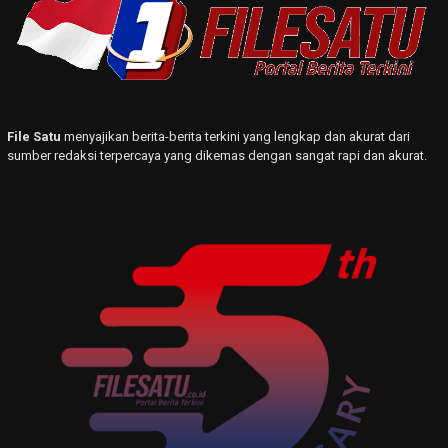
File Satu
menyajikan berita-berita terkini yang lengkap dan akurat dari
sumber redaksi terpercaya yang dikemas dengan sangat rapi dan akurat.