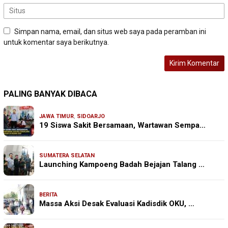
Simpan nama, email, dan situs web saya pada peramban ini
untuk komentar saya berikutnya.
PALING BANYAK DIBACA
JAWA TIMUR
,
SIDOARJO
19 Siswa Sakit Bersamaan, Wartawan Sempa…
SUMATERA SELATAN
Launching Kampoeng Badah Bejajan Talang …
BERITA
Massa Aksi Desak Evaluasi Kadisdik OKU, …