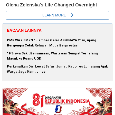
BACAAN LAINNYA
PMR Wira SMKN 1 Jember Gelar ABHINAYA 2026, Ajang
Bergengsi Cetak Relawan Muda Berprestasi
19 Siswa Sakit Bersamaan, Wartawan Sempat Terhalang
Masuk ke Ruang UGD
Perkenalkan Diri Lewat Safari Jumat, Kapolres Lumajang Ajak
Warga Jaga Kamtibmas