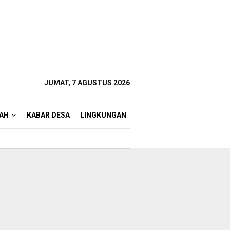
JUMAT, 7 AGUSTUS 2026
AH
KABAR DESA
LINGKUNGAN