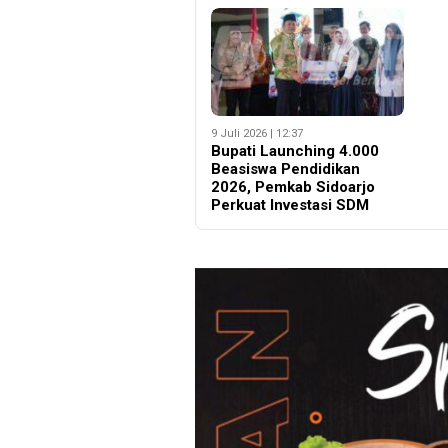
9 Juli 2026 | 12:37
Bupati Launching 4.000
Beasiswa Pendidikan
2026, Pemkab Sidoarjo
Perkuat Investasi SDM