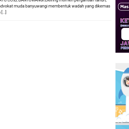
advokat muda banyuwangi membentuk wadah yang dikemas
 […]