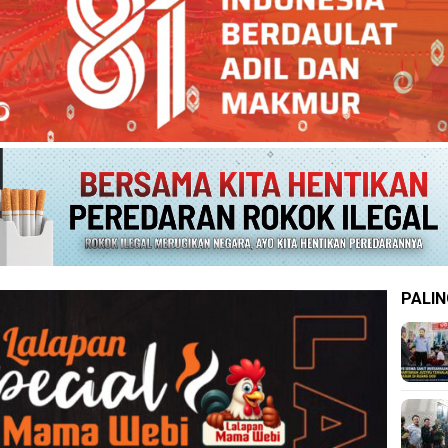
PALIN