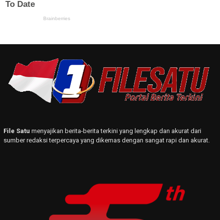
File Satu
menyajikan berita-berita terkini yang lengkap dan akurat dari
sumber redaksi terpercaya yang dikemas dengan sangat rapi dan akurat.