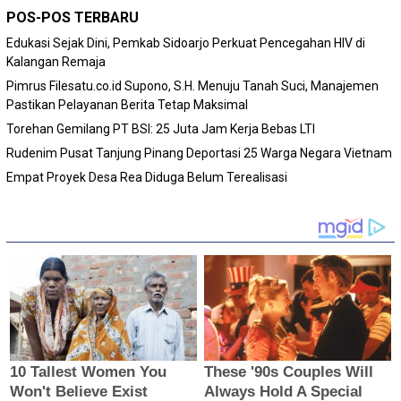
POS-POS TERBARU
Edukasi Sejak Dini, Pemkab Sidoarjo Perkuat Pencegahan HIV di
Kalangan Remaja
Pimrus Filesatu.co.id Supono, S.H. Menuju Tanah Suci, Manajemen
Pastikan Pelayanan Berita Tetap Maksimal
Torehan Gemilang PT BSI: 25 Juta Jam Kerja Bebas LTI
Rudenim Pusat Tanjung Pinang Deportasi 25 Warga Negara Vietnam
Empat Proyek Desa Rea Diduga Belum Terealisasi