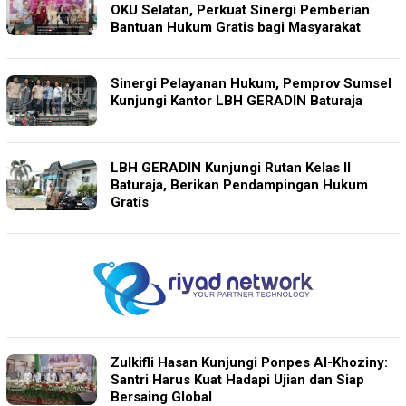
OKU Selatan, Perkuat Sinergi Pemberian
Bantuan Hukum Gratis bagi Masyarakat
Sinergi Pelayanan Hukum, Pemprov Sumsel
Kunjungi Kantor LBH GERADIN Baturaja
LBH GERADIN Kunjungi Rutan Kelas II
Baturaja, Berikan Pendampingan Hukum
Gratis
Zulkifli Hasan Kunjungi Ponpes Al-Khoziny:
Santri Harus Kuat Hadapi Ujian dan Siap
Bersaing Global