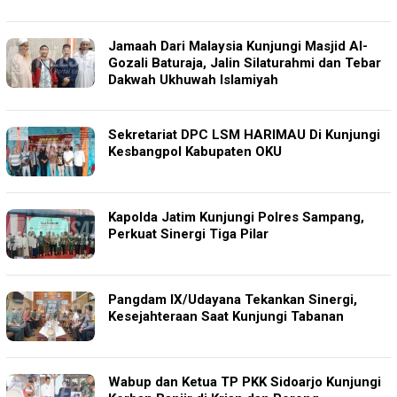
Jamaah Dari Malaysia Kunjungi Masjid Al-
Gozali Baturaja, Jalin Silaturahmi dan Tebar
Dakwah Ukhuwah Islamiyah
Sekretariat DPC LSM HARIMAU Di Kunjungi
Kesbangpol Kabupaten OKU
Kapolda Jatim Kunjungi Polres Sampang,
Perkuat Sinergi Tiga Pilar
Pangdam IX/Udayana Tekankan Sinergi,
Kesejahteraan Saat Kunjungi Tabanan
Wabup dan Ketua TP PKK Sidoarjo Kunjungi