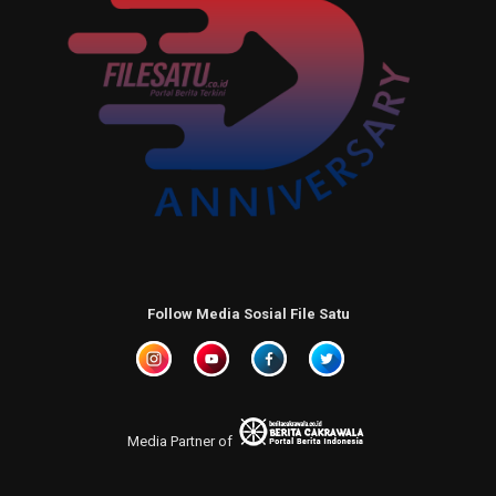
Follow Media Sosial File Satu
Media Partner of