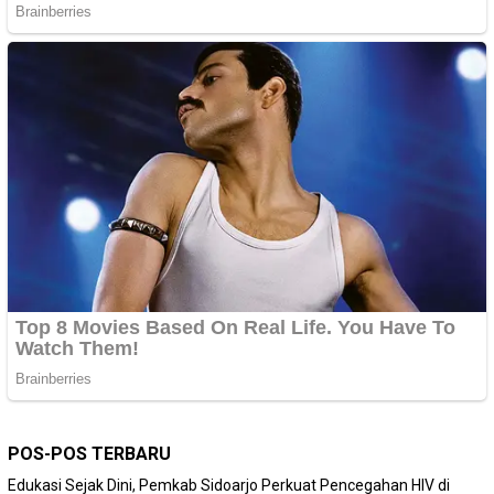
POS-POS TERBARU
Edukasi Sejak Dini, Pemkab Sidoarjo Perkuat Pencegahan HIV di