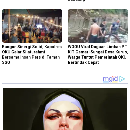
Bangun Sinergi Solid, Kapolres
WOOU Viral Dugaan Limbah PT
OKU Gelar Silaturahmi
KIT Cemari Sungai Desa Kurup,
Bersama Insan Pers di Taman
Warga Tuntut Pemerintah OKU
SSO
Bertindak Cepat