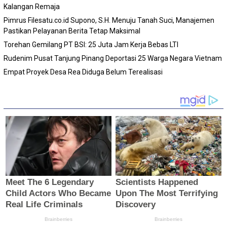
Kalangan Remaja
Pimrus Filesatu.co.id Supono, S.H. Menuju Tanah Suci, Manajemen
Pastikan Pelayanan Berita Tetap Maksimal
Torehan Gemilang PT BSI: 25 Juta Jam Kerja Bebas LTI
Rudenim Pusat Tanjung Pinang Deportasi 25 Warga Negara Vietnam
Empat Proyek Desa Rea Diduga Belum Terealisasi