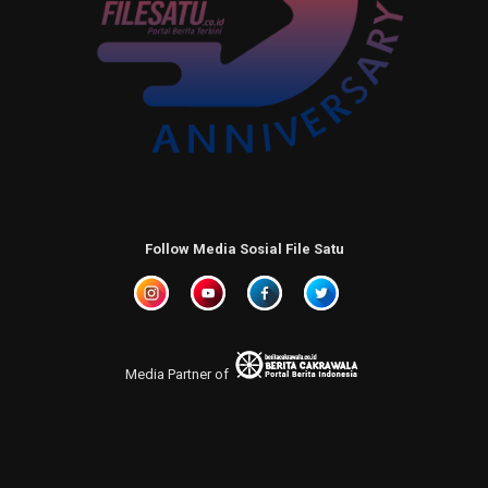
Follow Media Sosial File Satu
Media Partner of