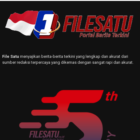
File Satu
menyajikan berita-berita terkini yang lengkap dan akurat dari
sumber redaksi terpercaya yang dikemas dengan sangat rapi dan akurat.