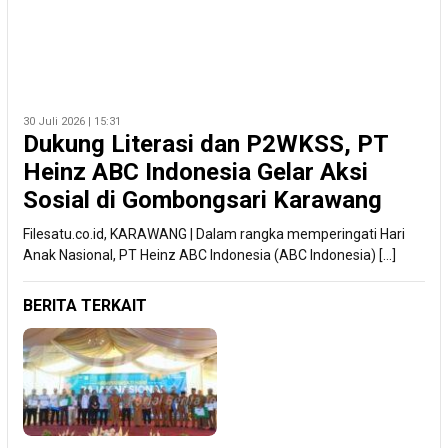
30 Juli 2026 | 15:31
Dukung Literasi dan P2WKSS, PT
Heinz ABC Indonesia Gelar Aksi
Sosial di Gombongsari Karawang
Filesatu.co.id, KARAWANG | Dalam rangka memperingati Hari
Anak Nasional, PT Heinz ABC Indonesia (ABC Indonesia) […]
BERITA TERKAIT