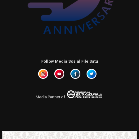
Follow Media Sosial File Satu
Media Partner of