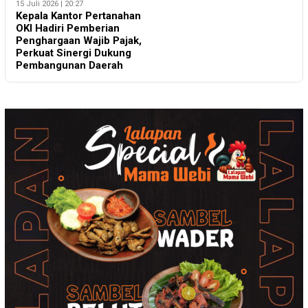
15 Juli 2026 | 20:27
Kepala Kantor Pertanahan
OKI Hadiri Pemberian
Penghargaan Wajib Pajak,
Perkuat Sinergi Dukung
Pembangunan Daerah