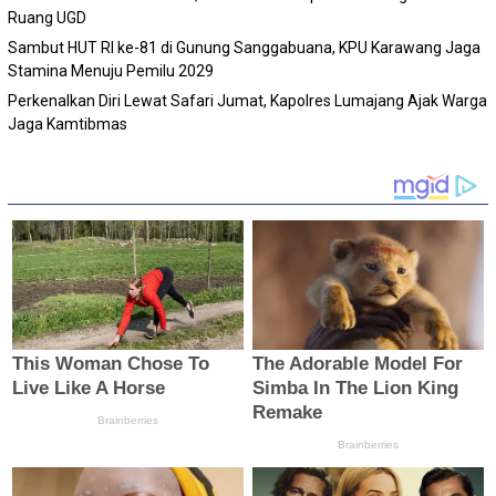
Ruang UGD
Sambut HUT RI ke-81 di Gunung Sanggabuana, KPU Karawang Jaga
Stamina Menuju Pemilu 2029
Perkenalkan Diri Lewat Safari Jumat, Kapolres Lumajang Ajak Warga
Jaga Kamtibmas