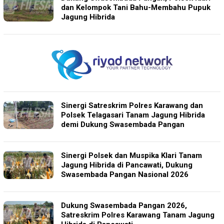
dan Kelompok Tani Bahu-Membahu Pupuk
Jagung Hibrida
Sinergi Satreskrim Polres Karawang dan
Polsek Telagasari Tanam Jagung Hibrida
demi Dukung Swasembada Pangan
Sinergi Polsek dan Muspika Klari Tanam
Jagung Hibrida di Pancawati, Dukung
Swasembada Pangan Nasional 2026
Dukung Swasembada Pangan 2026,
Satreskrim Polres Karawang Tanam Jagung