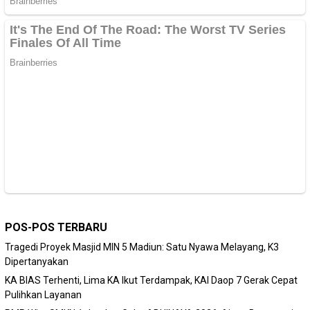
POS-POS TERBARU
Tragedi Proyek Masjid MIN 5 Madiun: Satu Nyawa Melayang, K3
Dipertanyakan
KA BIAS Terhenti, Lima KA Ikut Terdampak, KAI Daop 7 Gerak Cepat
Pulihkan Layanan