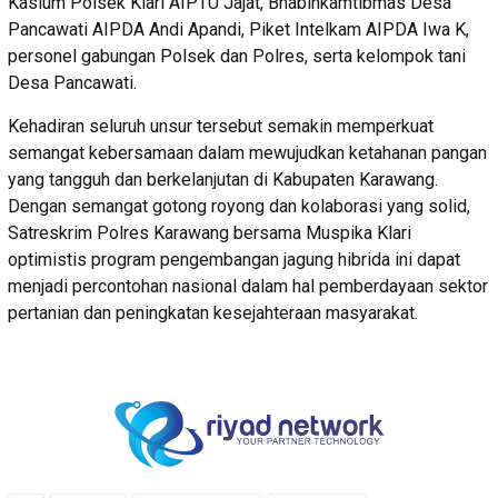
Kasium Polsek Klari AIPTU Jajat, Bhabinkamtibmas Desa
Pancawati AIPDA Andi Apandi, Piket Intelkam AIPDA Iwa K,
personel gabungan Polsek dan Polres, serta kelompok tani
Desa Pancawati.
Kehadiran seluruh unsur tersebut semakin memperkuat
semangat kebersamaan dalam mewujudkan ketahanan pangan
yang tangguh dan berkelanjutan di Kabupaten Karawang.
Dengan semangat gotong royong dan kolaborasi yang solid,
Satreskrim Polres Karawang bersama Muspika Klari
optimistis program pengembangan jagung hibrida ini dapat
menjadi percontohan nasional dalam hal pemberdayaan sektor
pertanian dan peningkatan kesejahteraan masyarakat.