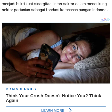
menjadi bukti kuat sinergitas lintas sektor dalam mendukung
sektor pertanian sebagai fondasi ketahanan pangan Indonesia.