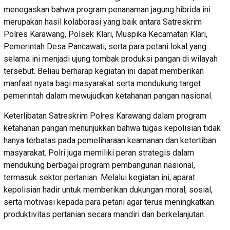
menegaskan bahwa program penanaman jagung hibrida ini
merupakan hasil kolaborasi yang baik antara Satreskrim
Polres Karawang, Polsek Klari, Muspika Kecamatan Klari,
Pemerintah Desa Pancawati, serta para petani lokal yang
selama ini menjadi ujung tombak produksi pangan di wilayah
tersebut. Beliau berharap kegiatan ini dapat memberikan
manfaat nyata bagi masyarakat serta mendukung target
pemerintah dalam mewujudkan ketahanan pangan nasional.
Keterlibatan Satreskrim Polres Karawang dalam program
ketahanan pangan menunjukkan bahwa tugas kepolisian tidak
hanya terbatas pada pemeliharaan keamanan dan ketertiban
masyarakat. Polri juga memiliki peran strategis dalam
mendukung berbagai program pembangunan nasional,
termasuk sektor pertanian. Melalui kegiatan ini, aparat
kepolisian hadir untuk memberikan dukungan moral, sosial,
serta motivasi kepada para petani agar terus meningkatkan
produktivitas pertanian secara mandiri dan berkelanjutan.