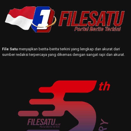
File Satu
menyajikan berita-berita terkini yang lengkap dan akurat dari
sumber redaksi terpercaya yang dikemas dengan sangat rapi dan akurat.