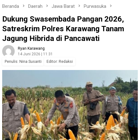
Beranda
Daerah
Jawa Barat
Purwasuka
Dukung Swasembada Pangan 2026,
Satreskrim Polres Karawang Tanam
Jagung Hibrida di Pancawati
Ryan Karawang
14 Juni 2026 | 11:31
Penulis: Nina Susanti
Editor: Redaksi