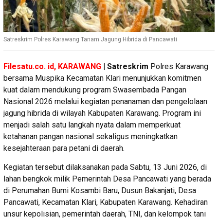
Satreskrim Polres Karawang Tanam Jagung Hibrida di Pancawati
Filesatu.co. id, KARAWANG
| Satreskrim
Polres Karawang
bersama Muspika Kecamatan Klari menunjukkan komitmen
kuat dalam mendukung program Swasembada Pangan
Nasional 2026 melalui kegiatan penanaman dan pengelolaan
jagung hibrida di wilayah Kabupaten Karawang. Program ini
menjadi salah satu langkah nyata dalam memperkuat
ketahanan pangan nasional sekaligus meningkatkan
kesejahteraan para petani di daerah.
Kegiatan tersebut dilaksanakan pada Sabtu, 13 Juni 2026, di
lahan bengkok milik Pemerintah Desa Pancawati yang berada
di Perumahan Bumi Kosambi Baru, Dusun Bakanjati, Desa
Pancawati, Kecamatan Klari, Kabupaten Karawang. Kehadiran
unsur kepolisian, pemerintah daerah, TNI, dan kelompok tani