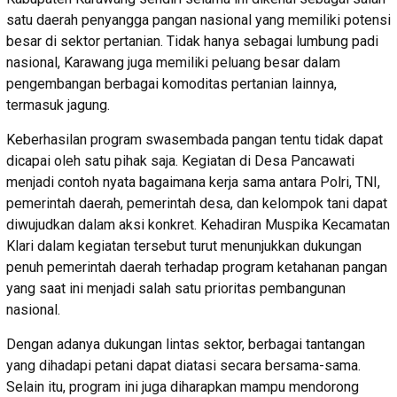
satu daerah penyangga pangan nasional yang memiliki potensi
besar di sektor pertanian. Tidak hanya sebagai lumbung padi
nasional, Karawang juga memiliki peluang besar dalam
pengembangan berbagai komoditas pertanian lainnya,
termasuk jagung.
Keberhasilan program swasembada pangan tentu tidak dapat
dicapai oleh satu pihak saja. Kegiatan di Desa Pancawati
menjadi contoh nyata bagaimana kerja sama antara Polri, TNI,
pemerintah daerah, pemerintah desa, dan kelompok tani dapat
diwujudkan dalam aksi konkret. Kehadiran Muspika Kecamatan
Klari dalam kegiatan tersebut turut menunjukkan dukungan
penuh pemerintah daerah terhadap program ketahanan pangan
yang saat ini menjadi salah satu prioritas pembangunan
nasional.
Dengan adanya dukungan lintas sektor, berbagai tantangan
yang dihadapi petani dapat diatasi secara bersama-sama.
Selain itu, program ini juga diharapkan mampu mendorong