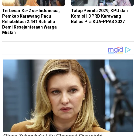
Terbesar Ke-2 se-Indonesia,
Tatap Pemilu 2029, KPU dan
Pemkab Karawang Pacu
Komisi I DPRD Karawang
Rehabilitasi 2.441 Rutilahu
Bahas Pra KUA-PPAS 2027
Demi Kesejahteraan Warga
Miskin