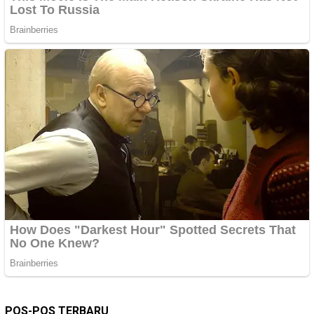
POS-POS TERBARU