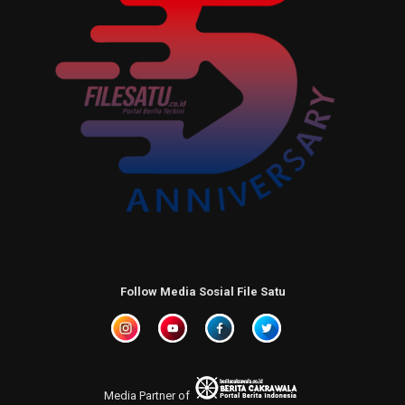
Follow Media Sosial File Satu
Media Partner of