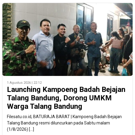
1 Agustus 2026 | 22:12
Launching Kampoeng Badah Bejajan
Talang Bandung, Dorong UMKM
Warga Talang Bandung
Filesatu.co.id, BATURAJA BARAT | Kampoeng Badah Bejajan
Talang Bandung resmi diluncurkan pada Sabtu malam
(1/8/2026) […]