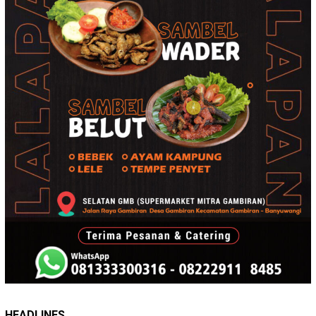
HEADLINES