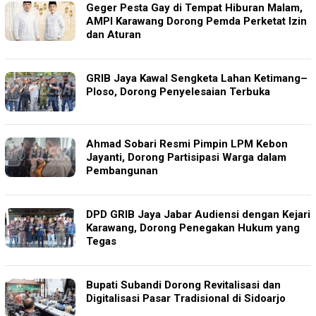
Geger Pesta Gay di Tempat Hiburan Malam,
AMPI Karawang Dorong Pemda Perketat Izin
dan Aturan
GRIB Jaya Kawal Sengketa Lahan Ketimang–
Ploso, Dorong Penyelesaian Terbuka
Ahmad Sobari Resmi Pimpin LPM Kebon
Jayanti, Dorong Partisipasi Warga dalam
Pembangunan
DPD GRIB Jaya Jabar Audiensi dengan Kejari
Karawang, Dorong Penegakan Hukum yang
Tegas
Bupati Subandi Dorong Revitalisasi dan
Digitalisasi Pasar Tradisional di Sidoarjo