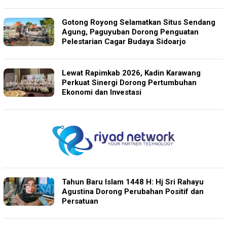
Gotong Royong Selamatkan Situs Sendang
Agung, Paguyuban Dorong Penguatan
Pelestarian Cagar Budaya Sidoarjo
Lewat Rapimkab 2026, Kadin Karawang
Perkuat Sinergi Dorong Pertumbuhan
Ekonomi dan Investasi
Tahun Baru Islam 1448 H: Hj Sri Rahayu
Agustina Dorong Perubahan Positif dan
Persatuan