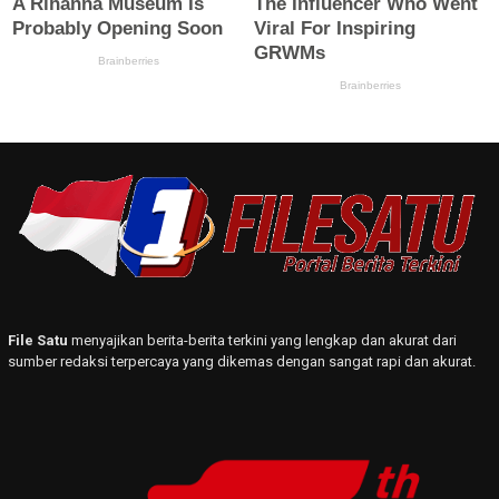
File Satu
menyajikan berita-berita terkini yang lengkap dan akurat dari
sumber redaksi terpercaya yang dikemas dengan sangat rapi dan akurat.