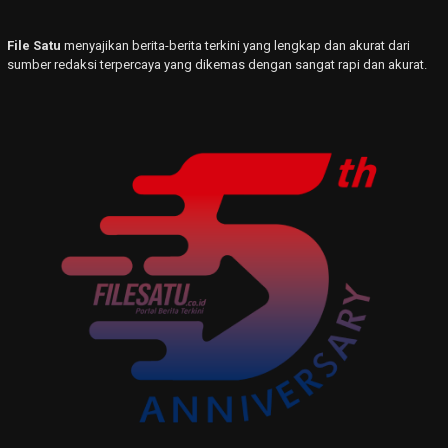
File Satu
menyajikan berita-berita terkini yang lengkap dan akurat dari
sumber redaksi terpercaya yang dikemas dengan sangat rapi dan akurat.