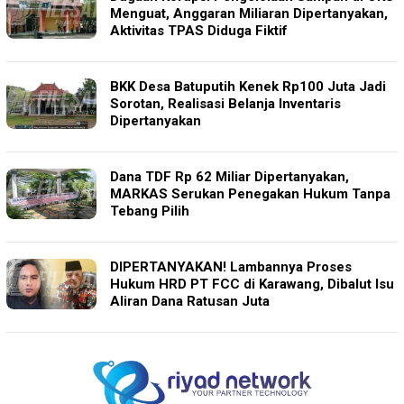
Menguat, Anggaran Miliaran Dipertanyakan,
Aktivitas TPAS Diduga Fiktif
BKK Desa Batuputih Kenek Rp100 Juta Jadi
Sorotan, Realisasi Belanja Inventaris
Dipertanyakan
Dana TDF Rp 62 Miliar Dipertanyakan,
MARKAS Serukan Penegakan Hukum Tanpa
Tebang Pilih
DIPERTANYAKAN! Lambannya Proses
Hukum HRD PT FCC di Karawang, Dibalut Isu
Aliran Dana Ratusan Juta