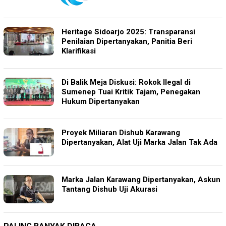
Heritage Sidoarjo 2025: Transparansi
Penilaian Dipertanyakan, Panitia Beri
Klarifikasi
Di Balik Meja Diskusi: Rokok Ilegal di
Sumenep Tuai Kritik Tajam, Penegakan
Hukum Dipertanyakan
Proyek Miliaran Dishub Karawang
Dipertanyakan, Alat Uji Marka Jalan Tak Ada
Marka Jalan Karawang Dipertanyakan, Askun
Tantang Dishub Uji Akurasi