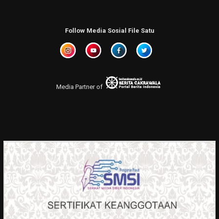
Follow Media Sosial File Satu
Media Partner of