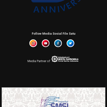
Follow Media Sosial File Satu
Media Partner of