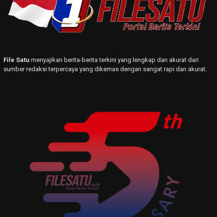
File Satu
menyajikan berita-berita terkini yang lengkap dan akurat dari
sumber redaksi terpercaya yang dikemas dengan sangat rapi dan akurat.