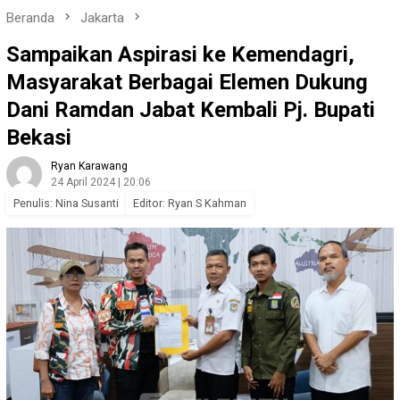
Beranda
Jakarta
Sampaikan Aspirasi ke Kemendagri,
Masyarakat Berbagai Elemen Dukung
Dani Ramdan Jabat Kembali Pj. Bupati
Bekasi
Ryan Karawang
24 April 2024 | 20:06
Penulis: Nina Susanti
Editor: Ryan S Kahman