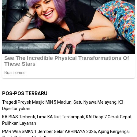
POS-POS TERBARU
Tragedi Proyek Masjid MIN 5 Madiun: Satu Nyawa Melayang, K3
Dipertanyakan
KA BIAS Terhenti, Lima KA Ikut Terdampak, KAI Daop 7 Gerak Cepat
Pulihkan Layanan
PMR Wira SMKN 1 Jember Gelar ABHINAYA 2026, Ajang Bergengsi