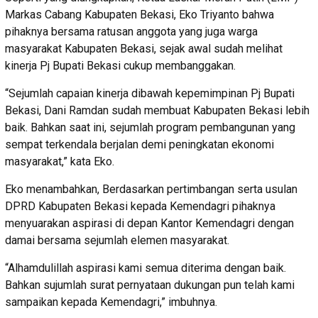
Markas Cabang Kabupaten Bekasi, Eko Triyanto bahwa
pihaknya bersama ratusan anggota yang juga warga
masyarakat Kabupaten Bekasi, sejak awal sudah melihat
kinerja Pj Bupati Bekasi cukup membanggakan.
“Sejumlah capaian kinerja dibawah kepemimpinan Pj Bupati
Bekasi, Dani Ramdan sudah membuat Kabupaten Bekasi lebih
baik. Bahkan saat ini, sejumlah program pembangunan yang
sempat terkendala berjalan demi peningkatan ekonomi
masyarakat,” kata Eko.
Eko menambahkan, Berdasarkan pertimbangan serta usulan
DPRD Kabupaten Bekasi kepada Kemendagri pihaknya
menyuarakan aspirasi di depan Kantor Kemendagri dengan
damai bersama sejumlah elemen masyarakat.
“Alhamdulillah aspirasi kami semua diterima dengan baik.
Bahkan sujumlah surat pernyataan dukungan pun telah kami
sampaikan kepada Kemendagri,” imbuhnya.