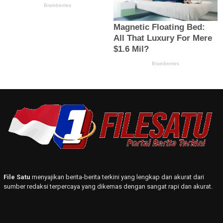
File Satu
menyajikan berita-berita terkini yang lengkap dan akurat dari
sumber redaksi terpercaya yang dikemas dengan sangat rapi dan akurat.