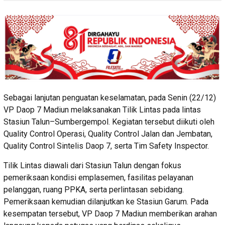
Sebagai lanjutan penguatan keselamatan, pada Senin (22/12)
VP Daop 7 Madiun melaksanakan Tilik Lintas pada lintas
Stasiun Talun–Sumbergempol. Kegiatan tersebut diikuti oleh
Quality Control Operasi, Quality Control Jalan dan Jembatan,
Quality Control Sintelis Daop 7, serta Tim Safety Inspector.
Tilik Lintas diawali dari Stasiun Talun dengan fokus
pemeriksaan kondisi emplasemen, fasilitas pelayanan
pelanggan, ruang PPKA, serta perlintasan sebidang.
Pemeriksaan kemudian dilanjutkan ke Stasiun Garum. Pada
kesempatan tersebut, VP Daop 7 Madiun memberikan arahan