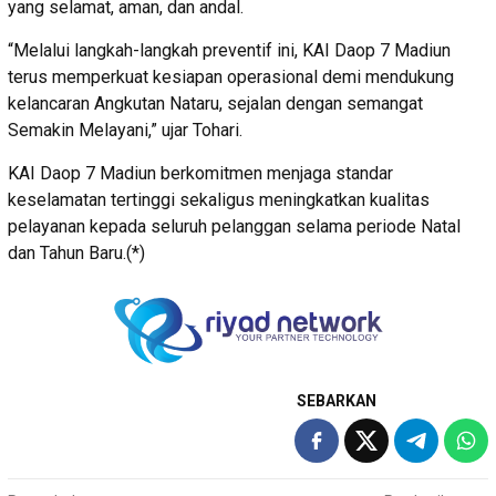
yang selamat, aman, dan andal.
“Melalui langkah-langkah preventif ini, KAI Daop 7 Madiun
terus memperkuat kesiapan operasional demi mendukung
kelancaran Angkutan Nataru, sejalan dengan semangat
Semakin Melayani,” ujar Tohari.
KAI Daop 7 Madiun berkomitmen menjaga standar
keselamatan tertinggi sekaligus meningkatkan kualitas
pelayanan kepada seluruh pelanggan selama periode Natal
dan Tahun Baru.(*)
SEBARKAN