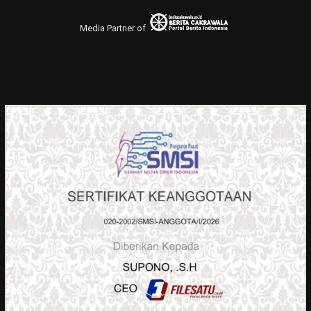
Media Partner of