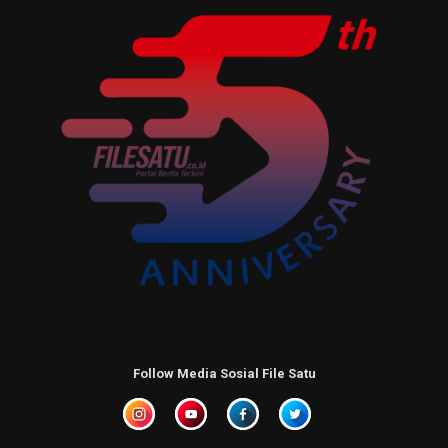
Follow Media Sosial File Satu