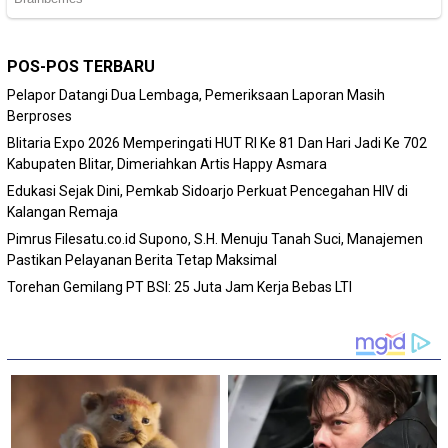
POS-POS TERBARU
Pelapor Datangi Dua Lembaga, Pemeriksaan Laporan Masih
Berproses
Blitaria Expo 2026 Memperingati HUT RI Ke 81 Dan Hari Jadi Ke 702
Kabupaten Blitar, Dimeriahkan Artis Happy Asmara
Edukasi Sejak Dini, Pemkab Sidoarjo Perkuat Pencegahan HIV di
Kalangan Remaja
Pimrus Filesatu.co.id Supono, S.H. Menuju Tanah Suci, Manajemen
Pastikan Pelayanan Berita Tetap Maksimal
Torehan Gemilang PT BSI: 25 Juta Jam Kerja Bebas LTI