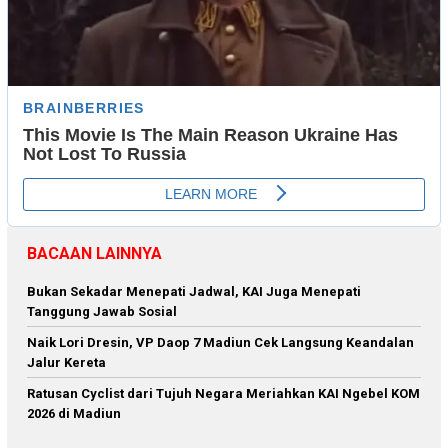
BACAAN LAINNYA
Bukan Sekadar Menepati Jadwal, KAI Juga Menepati
Tanggung Jawab Sosial
Naik Lori Dresin, VP Daop 7 Madiun Cek Langsung Keandalan
Jalur Kereta
Ratusan Cyclist dari Tujuh Negara Meriahkan KAI Ngebel KOM
2026 di Madiun