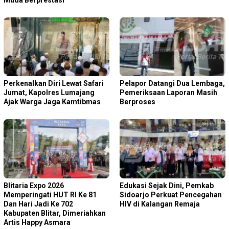
Perkenalkan Diri Lewat Safari
Pelapor Datangi Dua Lembaga,
Jumat, Kapolres Lumajang
Pemeriksaan Laporan Masih
Ajak Warga Jaga Kamtibmas
Berproses
Blitaria Expo 2026
Edukasi Sejak Dini, Pemkab
Memperingati HUT RI Ke 81
Sidoarjo Perkuat Pencegahan
Dan Hari Jadi Ke 702
HIV di Kalangan Remaja
Kabupaten Blitar, Dimeriahkan
Artis Happy Asmara