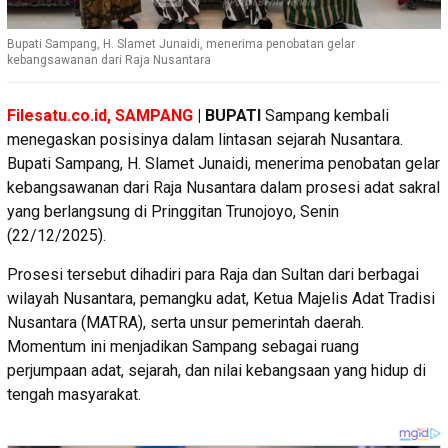
Bupati Sampang, H. Slamet Junaidi, menerima penobatan gelar
kebangsawanan dari Raja Nusantara
Filesatu.co.id, SAMPANG
| BUPATI
Sampang kembali
menegaskan posisinya dalam lintasan sejarah Nusantara.
Bupati Sampang, H. Slamet Junaidi, menerima penobatan gelar
kebangsawanan dari Raja Nusantara dalam prosesi adat sakral
yang berlangsung di Pringgitan Trunojoyo, Senin
(22/12/2025).
Prosesi tersebut dihadiri para Raja dan Sultan dari berbagai
wilayah Nusantara, pemangku adat, Ketua Majelis Adat Tradisi
Nusantara (MATRA), serta unsur pemerintah daerah.
Momentum ini menjadikan Sampang sebagai ruang
perjumpaan adat, sejarah, dan nilai kebangsaan yang hidup di
tengah masyarakat.