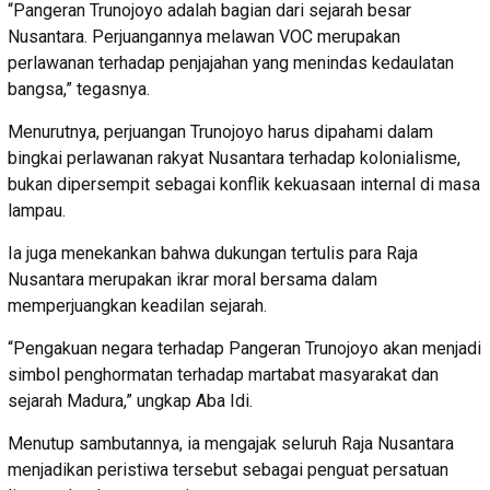
“Pangeran Trunojoyo adalah bagian dari sejarah besar
Nusantara. Perjuangannya melawan VOC merupakan
perlawanan terhadap penjajahan yang menindas kedaulatan
bangsa,” tegasnya.
Menurutnya, perjuangan Trunojoyo harus dipahami dalam
bingkai perlawanan rakyat Nusantara terhadap kolonialisme,
bukan dipersempit sebagai konflik kekuasaan internal di masa
lampau.
Ia juga menekankan bahwa dukungan tertulis para Raja
Nusantara merupakan ikrar moral bersama dalam
memperjuangkan keadilan sejarah.
“Pengakuan negara terhadap Pangeran Trunojoyo akan menjadi
simbol penghormatan terhadap martabat masyarakat dan
sejarah Madura,” ungkap Aba Idi.
Menutup sambutannya, ia mengajak seluruh Raja Nusantara
menjadikan peristiwa tersebut sebagai penguat persatuan