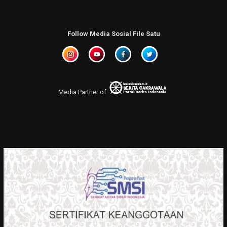
Follow Media Sosial File Satu
Media Partner of