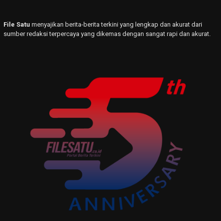
File Satu
menyajikan berita-berita terkini yang lengkap dan akurat dari
sumber redaksi terpercaya yang dikemas dengan sangat rapi dan akurat.