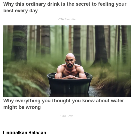
Tinggalkan Balasan