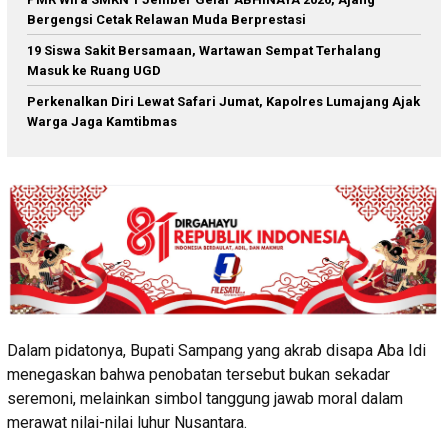
Bergengsi Cetak Relawan Muda Berprestasi
19 Siswa Sakit Bersamaan, Wartawan Sempat Terhalang
Masuk ke Ruang UGD
Perkenalkan Diri Lewat Safari Jumat, Kapolres Lumajang Ajak
Warga Jaga Kamtibmas
Dalam pidatonya, Bupati Sampang yang akrab disapa Aba Idi
menegaskan bahwa penobatan tersebut bukan sekadar
seremoni, melainkan simbol tanggung jawab moral dalam
merawat nilai-nilai luhur Nusantara.