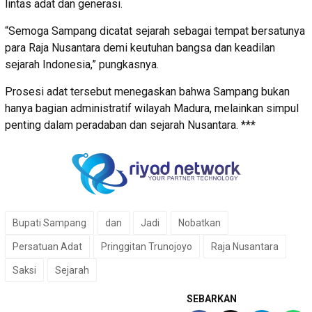
lintas adat dan generasi.
“Semoga Sampang dicatat sejarah sebagai tempat bersatunya
para Raja Nusantara demi keutuhan bangsa dan keadilan
sejarah Indonesia,” pungkasnya.
Prosesi adat tersebut menegaskan bahwa Sampang bukan
hanya bagian administratif wilayah Madura, melainkan simpul
penting dalam peradaban dan sejarah Nusantara. ***
Bupati Sampang
dan
Jadi
Nobatkan
Persatuan Adat
Pringgitan Trunojoyo
Raja Nusantara
Saksi
Sejarah
SEBARKAN