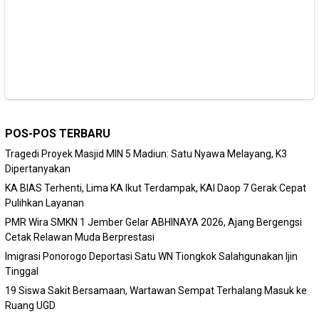
POS-POS TERBARU
Tragedi Proyek Masjid MIN 5 Madiun: Satu Nyawa Melayang, K3
Dipertanyakan
KA BIAS Terhenti, Lima KA Ikut Terdampak, KAI Daop 7 Gerak Cepat
Pulihkan Layanan
PMR Wira SMKN 1 Jember Gelar ABHINAYA 2026, Ajang Bergengsi
Cetak Relawan Muda Berprestasi
Imigrasi Ponorogo Deportasi Satu WN Tiongkok Salahgunakan Ijin
Tinggal
19 Siswa Sakit Bersamaan, Wartawan Sempat Terhalang Masuk ke
Ruang UGD