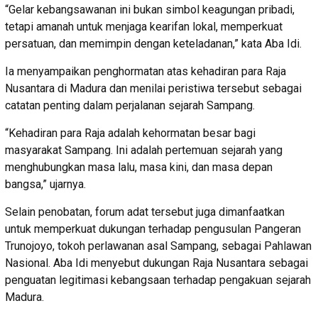
“Gelar kebangsawanan ini bukan simbol keagungan pribadi,
tetapi amanah untuk menjaga kearifan lokal, memperkuat
persatuan, dan memimpin dengan keteladanan,” kata Aba Idi.
Ia menyampaikan penghormatan atas kehadiran para Raja
Nusantara di Madura dan menilai peristiwa tersebut sebagai
catatan penting dalam perjalanan sejarah Sampang.
“Kehadiran para Raja adalah kehormatan besar bagi
masyarakat Sampang. Ini adalah pertemuan sejarah yang
menghubungkan masa lalu, masa kini, dan masa depan
bangsa,” ujarnya.
Selain penobatan, forum adat tersebut juga dimanfaatkan
untuk memperkuat dukungan terhadap pengusulan Pangeran
Trunojoyo, tokoh perlawanan asal Sampang, sebagai Pahlawan
Nasional. Aba Idi menyebut dukungan Raja Nusantara sebagai
penguatan legitimasi kebangsaan terhadap pengakuan sejarah
Madura.