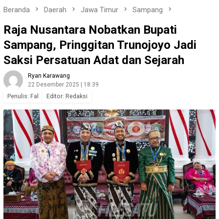
Beranda
Daerah
Jawa Timur
Sampang
Raja Nusantara Nobatkan Bupati
Sampang, Pringgitan Trunojoyo Jadi
Saksi Persatuan Adat dan Sejarah
Ryan Karawang
22 Desember 2025 | 18:39
Penulis: Fal
Editor: Redaksi