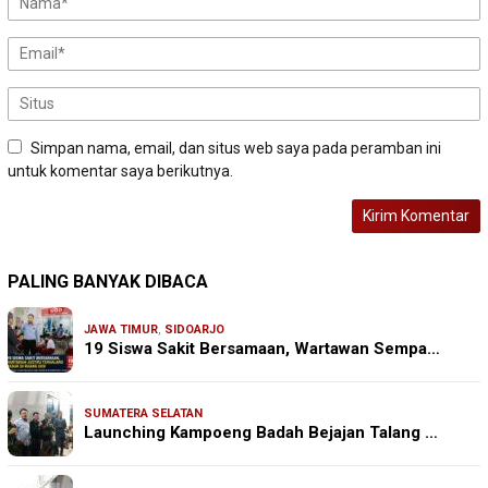
Simpan nama, email, dan situs web saya pada peramban ini
untuk komentar saya berikutnya.
PALING BANYAK DIBACA
JAWA TIMUR
,
SIDOARJO
19 Siswa Sakit Bersamaan, Wartawan Sempa…
SUMATERA SELATAN
Launching Kampoeng Badah Bejajan Talang …