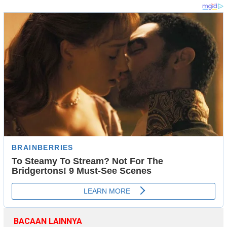
BACAAN LAINNYA