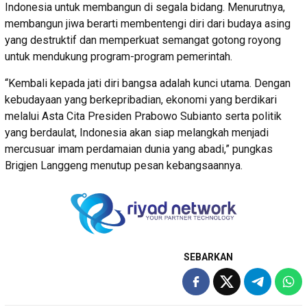
Indonesia untuk membangun di segala bidang. Menurutnya,
membangun jiwa berarti membentengi diri dari budaya asing
yang destruktif dan memperkuat semangat gotong royong
untuk mendukung program-program pemerintah.
“Kembali kepada jati diri bangsa adalah kunci utama. Dengan
kebudayaan yang berkepribadian, ekonomi yang berdikari
melalui Asta Cita Presiden Prabowo Subianto serta politik
yang berdaulat, Indonesia akan siap melangkah menjadi
mercusuar imam perdamaian dunia yang abadi,” pungkas
Brigjen Langgeng menutup pesan kebangsaannya.
SEBARKAN