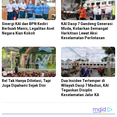
Sinergi KAI dan BPN Kediri
KAI Daop 7 Gandeng Generasi
Berbuah Manis, Legalitas Aset
Muda, Kobarkan Semangat
Negara Kian Kokoh
Harkitnas Lewat Aksi
Keselamatan Perlintasan
Rel Tak Hanya Dilintasi, Tapi
Dua Insiden Tertemper di
Juga Dipahami Sejak Dini
Wilayah Daop 7 Madiun, KAI
Tegaskan Disiplin
Keselamatan Jalur KA