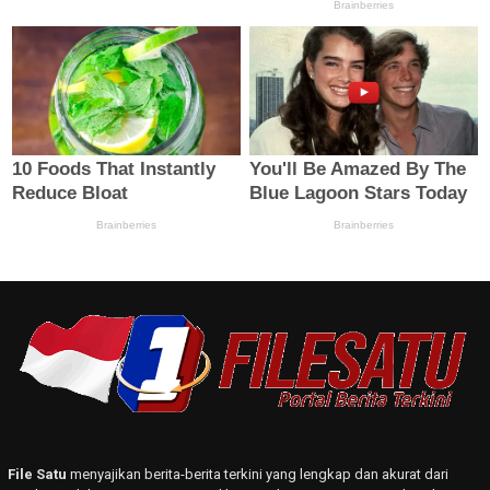
File Satu
menyajikan berita-berita terkini yang lengkap dan akurat dari