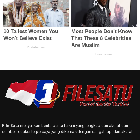
File Satu
menyajikan berita-berita terkini yang lengkap dan akurat dari
sumber redaksi terpercaya yang dikemas dengan sangat rapi dan akurat.