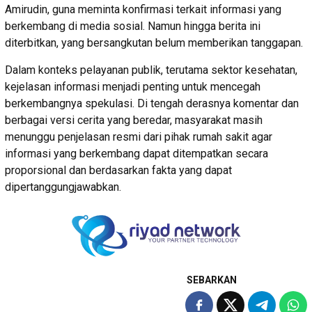
Amirudin, guna meminta konfirmasi terkait informasi yang
berkembang di media sosial. Namun hingga berita ini
diterbitkan, yang bersangkutan belum memberikan tanggapan.
Dalam konteks pelayanan publik, terutama sektor kesehatan,
kejelasan informasi menjadi penting untuk mencegah
berkembangnya spekulasi. Di tengah derasnya komentar dan
berbagai versi cerita yang beredar, masyarakat masih
menunggu penjelasan resmi dari pihak rumah sakit agar
informasi yang berkembang dapat ditempatkan secara
proporsional dan berdasarkan fakta yang dapat
dipertanggungjawabkan.
SEBARKAN