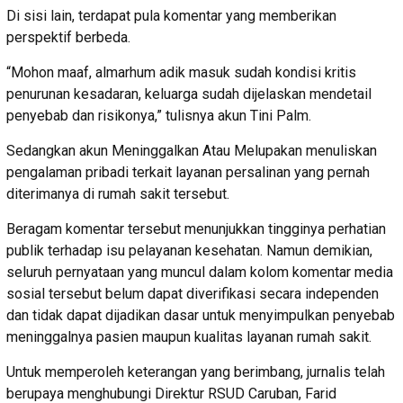
Di sisi lain, terdapat pula komentar yang memberikan
perspektif berbeda.
“Mohon maaf, almarhum adik masuk sudah kondisi kritis
penurunan kesadaran, keluarga sudah dijelaskan mendetail
penyebab dan risikonya,” tulisnya akun Tini Palm.
Sedangkan akun Meninggalkan Atau Melupakan menuliskan
pengalaman pribadi terkait layanan persalinan yang pernah
diterimanya di rumah sakit tersebut.
Beragam komentar tersebut menunjukkan tingginya perhatian
publik terhadap isu pelayanan kesehatan. Namun demikian,
seluruh pernyataan yang muncul dalam kolom komentar media
sosial tersebut belum dapat diverifikasi secara independen
dan tidak dapat dijadikan dasar untuk menyimpulkan penyebab
meninggalnya pasien maupun kualitas layanan rumah sakit.
Untuk memperoleh keterangan yang berimbang, jurnalis telah
berupaya menghubungi Direktur RSUD Caruban, Farid