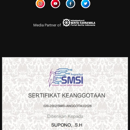
Media Partner of