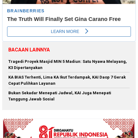
BACAAN LAINNYA
Tragedi Proyek Masjid MIN 5 Madiun: Satu Nyawa Melayang,
K3 Dipertanyakan
KA BIAS Terhenti, Lima KA Ikut Terdampak, KAI Daop 7 Gerak
Cepat Pulihkan Layanan
Bukan Sekadar Menepati Jadwal, KAI Juga Menepati
Tanggung Jawab Sosial