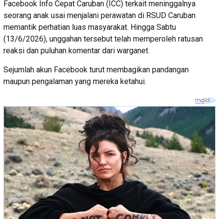
Facebook Info Cepat Caruban (ICC) terkait meninggalnya
seorang anak usai menjalani perawatan di RSUD Caruban
memantik perhatian luas masyarakat. Hingga Sabtu
(13/6/2026), unggahan tersebut telah memperoleh ratusan
reaksi dan puluhan komentar dari warganet.
Sejumlah akun Facebook turut membagikan pandangan
maupun pengalaman yang mereka ketahui.