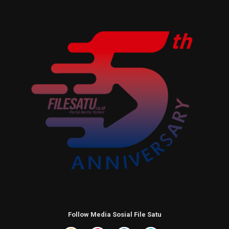
Follow Media Sosial File Satu