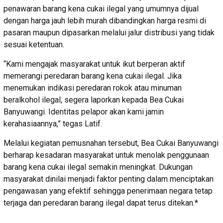
penawaran barang kena cukai ilegal yang umumnya dijual
dengan harga jauh lebih murah dibandingkan harga resmi di
pasaran maupun dipasarkan melalui jalur distribusi yang tidak
sesuai ketentuan.
“Kami mengajak masyarakat untuk ikut berperan aktif
memerangi peredaran barang kena cukai ilegal. Jika
menemukan indikasi peredaran rokok atau minuman
beralkohol ilegal, segera laporkan kepada Bea Cukai
Banyuwangi. Identitas pelapor akan kami jamin
kerahasiaannya,” tegas Latif.
Melalui kegiatan pemusnahan tersebut, Bea Cukai Banyuwangi
berharap kesadaran masyarakat untuk menolak penggunaan
barang kena cukai ilegal semakin meningkat. Dukungan
masyarakat dinilai menjadi faktor penting dalam menciptakan
pengawasan yang efektif sehingga penerimaan negara tetap
terjaga dan peredaran barang ilegal dapat terus ditekan.*