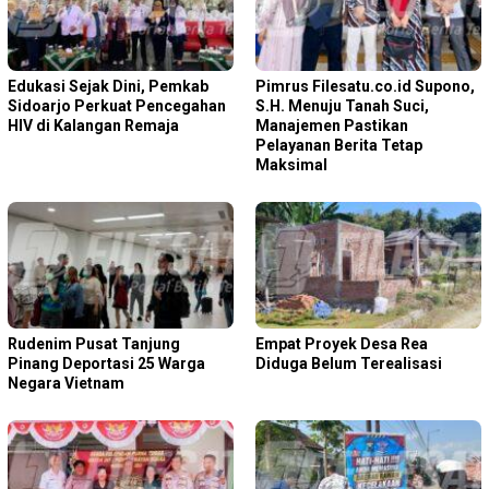
Edukasi Sejak Dini, Pemkab
Pimrus Filesatu.co.id Supono,
Sidoarjo Perkuat Pencegahan
S.H. Menuju Tanah Suci,
HIV di Kalangan Remaja
Manajemen Pastikan
Pelayanan Berita Tetap
Maksimal
Rudenim Pusat Tanjung
Empat Proyek Desa Rea
Pinang Deportasi 25 Warga
Diduga Belum Terealisasi
Negara Vietnam