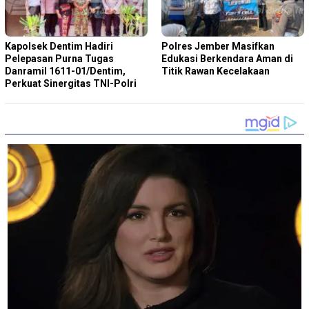
Kapolsek Dentim Hadiri
Polres Jember Masifkan
Pelepasan Purna Tugas
Edukasi Berkendara Aman di
Danramil 1611-01/Dentim,
Titik Rawan Kecelakaan
Perkuat Sinergitas TNI-Polri