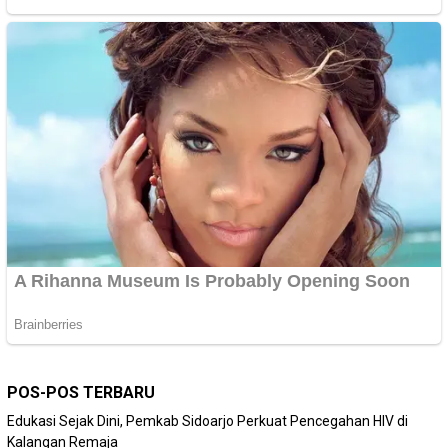
POS-POS TERBARU
Edukasi Sejak Dini, Pemkab Sidoarjo Perkuat Pencegahan HIV di
Kalangan Remaja