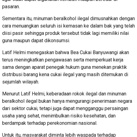
pasaran.
Sementara itu, minuman beralkohol ilegal dimusnahkan dengan
cara menuangkan seluruh isi kemasan ke dalam bak yang telah
diisi pasir sehingga produk tersebut tidak lagi memiliki nilai
guna maupun dapat dikonsumsi.
Latif Helmi menegaskan bahwa Bea Cukai Banyuwangi akan
terus meningkatkan pengawasan serta memperkuat kerja
sama dengan aparat penegak hukum guna menekan praktik
distribusi barang kena cukai ilegal yang masih ditemukan di
sejumlah wilayah.
Menurut Latif Helmi, keberadaan rokok ilegal dan minuman
beralkohol ilegal bukan hanya mengurangi penerimaan negara
dari sektor cukai, tetapi juga dapat mengganggu persaingan
usaha yang sehat, menimbulkan risiko kesehatan, dan
berdampak terhadap perekonomian nasional.
Untuk itu, masyarakat diminta lebih waspada terhadap