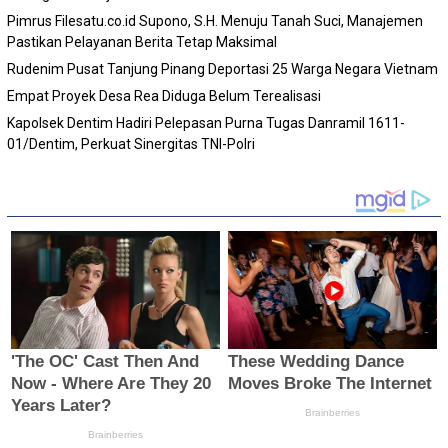
Pimrus Filesatu.co.id Supono, S.H. Menuju Tanah Suci, Manajemen
Pastikan Pelayanan Berita Tetap Maksimal
Rudenim Pusat Tanjung Pinang Deportasi 25 Warga Negara Vietnam
Empat Proyek Desa Rea Diduga Belum Terealisasi
Kapolsek Dentim Hadiri Pelepasan Purna Tugas Danramil 1611-
01/Dentim, Perkuat Sinergitas TNI-Polri