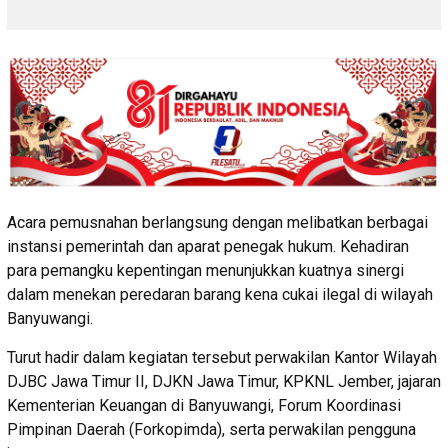
Acara pemusnahan berlangsung dengan melibatkan berbagai
instansi pemerintah dan aparat penegak hukum. Kehadiran
para pemangku kepentingan menunjukkan kuatnya sinergi
dalam menekan peredaran barang kena cukai ilegal di wilayah
Banyuwangi.
Turut hadir dalam kegiatan tersebut perwakilan Kantor Wilayah
DJBC Jawa Timur II, DJKN Jawa Timur, KPKNL Jember, jajaran
Kementerian Keuangan di Banyuwangi, Forum Koordinasi
Pimpinan Daerah (Forkopimda), serta perwakilan pengguna