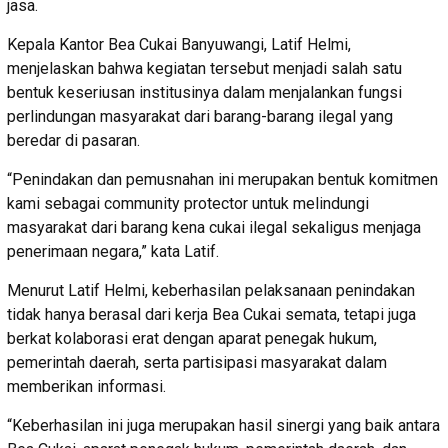
jasa.
Kepala Kantor Bea Cukai Banyuwangi, Latif Helmi,
menjelaskan bahwa kegiatan tersebut menjadi salah satu
bentuk keseriusan institusinya dalam menjalankan fungsi
perlindungan masyarakat dari barang-barang ilegal yang
beredar di pasaran.
“Penindakan dan pemusnahan ini merupakan bentuk komitmen
kami sebagai community protector untuk melindungi
masyarakat dari barang kena cukai ilegal sekaligus menjaga
penerimaan negara,” kata Latif.
Menurut Latif Helmi, keberhasilan pelaksanaan penindakan
tidak hanya berasal dari kerja Bea Cukai semata, tetapi juga
berkat kolaborasi erat dengan aparat penegak hukum,
pemerintah daerah, serta partisipasi masyarakat dalam
memberikan informasi.
“Keberhasilan ini juga merupakan hasil sinergi yang baik antara