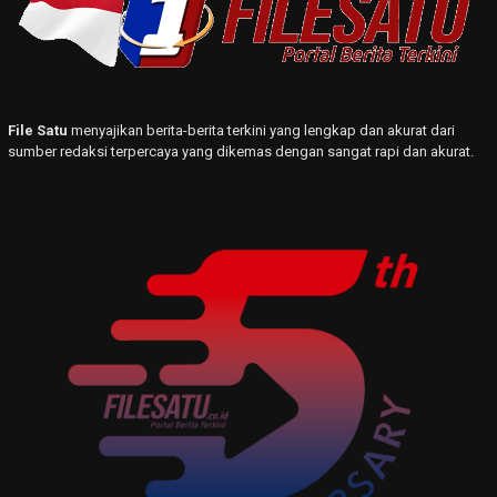
File Satu
menyajikan berita-berita terkini yang lengkap dan akurat dari
sumber redaksi terpercaya yang dikemas dengan sangat rapi dan akurat.