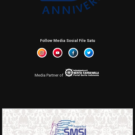
Follow Media Sosial File Satu
Media Partner of