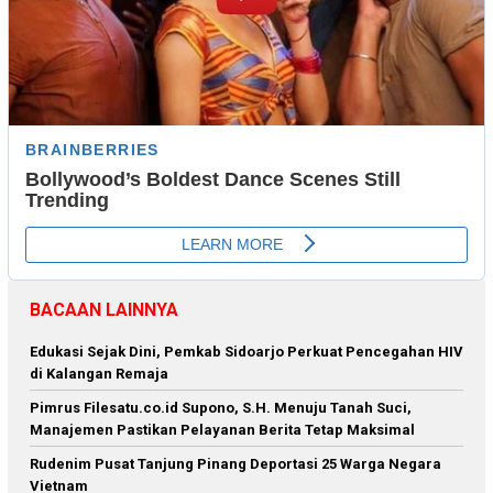
BACAAN LAINNYA
Edukasi Sejak Dini, Pemkab Sidoarjo Perkuat Pencegahan HIV
di Kalangan Remaja
Pimrus Filesatu.co.id Supono, S.H. Menuju Tanah Suci,
Manajemen Pastikan Pelayanan Berita Tetap Maksimal
Rudenim Pusat Tanjung Pinang Deportasi 25 Warga Negara
Vietnam