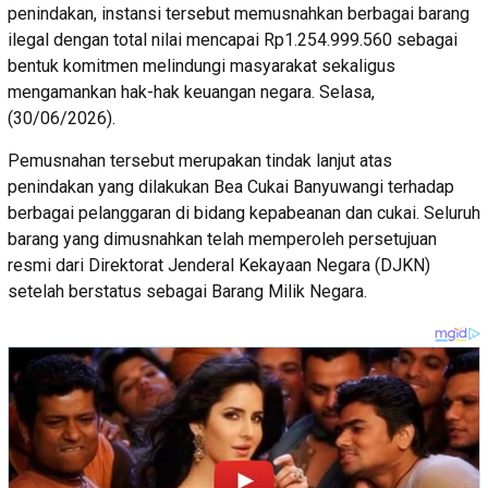
penindakan, instansi tersebut memusnahkan berbagai barang
ilegal dengan total nilai mencapai Rp1.254.999.560 sebagai
bentuk komitmen melindungi masyarakat sekaligus
mengamankan hak-hak keuangan negara. Selasa,
(30/06/2026).
Pemusnahan tersebut merupakan tindak lanjut atas
penindakan yang dilakukan Bea Cukai Banyuwangi terhadap
berbagai pelanggaran di bidang kepabeanan dan cukai. Seluruh
barang yang dimusnahkan telah memperoleh persetujuan
resmi dari Direktorat Jenderal Kekayaan Negara (DJKN)
setelah berstatus sebagai Barang Milik Negara.