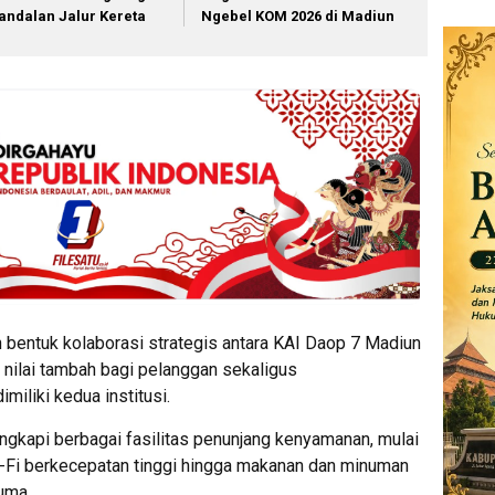
andalan Jalur Kereta
Ngebel KOM 2026 di Madiun
bentuk kolaborasi strategis antara KAI Daop 7 Madiun
nilai tambah bagi pelanggan sekaligus
iliki kedua institusi.
ngkapi berbagai fasilitas penunjang kenyamanan, mulai
Wi-Fi berkecepatan tinggi hingga makanan dan minuman
uma.