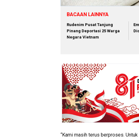
BACAAN LAINNYA
Rudenim Pusat Tanjung
Em
Pinang Deportasi 25 Warga
Di
Negara Vietnam
“Kami masih terus berproses. Untuk 