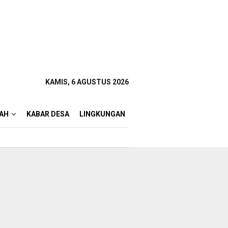
KAMIS, 6 AGUSTUS 2026
AH
KABAR DESA
LINGKUNGAN