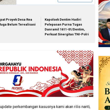
pat Proyek Desa Rea
Kapolsek Dentim Hadiri
duga Belum Terealisasi
Pelepasan Purna Tugas
Danramil 1611-01/Dentim,
Perkuat Sinergitas TNI-Polri
update perkembangan kasusnya kami akan rilis nanti,