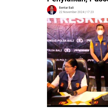
Bentar Bali
22 November 2024 | 17:23