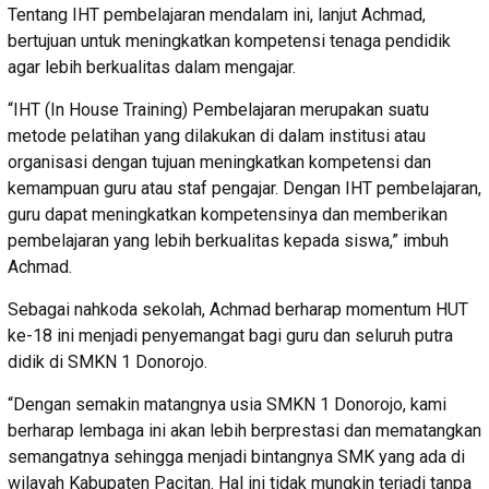
Tentang IHT pembelajaran mendalam ini, lanjut Achmad,
bertujuan untuk meningkatkan kompetensi tenaga pendidik
agar lebih berkualitas dalam mengajar.
“IHT (In House Training) Pembelajaran merupakan suatu
metode pelatihan yang dilakukan di dalam institusi atau
organisasi dengan tujuan meningkatkan kompetensi dan
kemampuan guru atau staf pengajar. Dengan IHT pembelajaran,
guru dapat meningkatkan kompetensinya dan memberikan
pembelajaran yang lebih berkualitas kepada siswa,” imbuh
Achmad.
Sebagai nahkoda sekolah, Achmad berharap momentum HUT
ke-18 ini menjadi penyemangat bagi guru dan seluruh putra
didik di SMKN 1 Donorojo.
“Dengan semakin matangnya usia SMKN 1 Donorojo, kami
berharap lembaga ini akan lebih berprestasi dan mematangkan
semangatnya sehingga menjadi bintangnya SMK yang ada di
wilayah Kabupaten Pacitan. Hal ini tidak mungkin terjadi tanpa