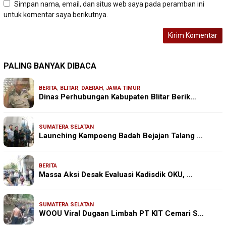
Simpan nama, email, dan situs web saya pada peramban ini
untuk komentar saya berikutnya.
PALING BANYAK DIBACA
BERITA
,
BLITAR
,
DAERAH
,
JAWA TIMUR
Dinas Perhubungan Kabupaten Blitar Berik…
SUMATERA SELATAN
Launching Kampoeng Badah Bejajan Talang …
BERITA
Massa Aksi Desak Evaluasi Kadisdik OKU, …
SUMATERA SELATAN
WOOU Viral Dugaan Limbah PT KIT Cemari S…