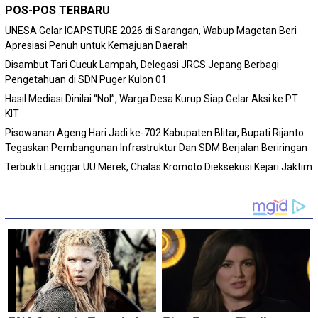
POS-POS TERBARU
‎UNESA Gelar ICAPSTURE 2026 di Sarangan, Wabup Magetan Beri
Apresiasi Penuh untuk Kemajuan Daerah
Disambut Tari Cucuk Lampah, Delegasi JRCS Jepang Berbagi
Pengetahuan di SDN Puger Kulon 01
Hasil Mediasi Dinilai “Nol”, Warga Desa Kurup Siap Gelar Aksi ke PT
KIT
Pisowanan Ageng Hari Jadi ke-702 Kabupaten Blitar, Bupati Rijanto
Tegaskan Pembangunan Infrastruktur Dan SDM Berjalan Beriringan
Terbukti Langgar UU Merek, Chalas Kromoto Dieksekusi Kejari Jaktim