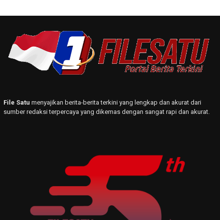
File Satu
menyajikan berita-berita terkini yang lengkap dan akurat dari
sumber redaksi terpercaya yang dikemas dengan sangat rapi dan akurat.