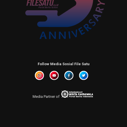
Follow Media Sosial File Satu
Media Partner of