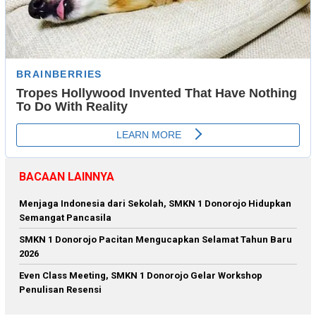
BACAAN LAINNYA
Menjaga Indonesia dari Sekolah, SMKN 1 Donorojo Hidupkan
Semangat Pancasila
SMKN 1 Donorojo Pacitan Mengucapkan Selamat Tahun Baru
2026
Even Class Meeting, SMKN 1 Donorojo Gelar Workshop
Penulisan Resensi