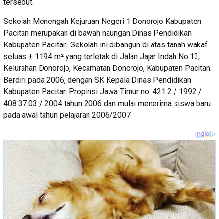
tersebut.
Sekolah Menengah Kejuruan Negeri 1 Donorojo Kabupaten
Pacitan merupakan di bawah naungan Dinas Pendidikan
Kabupaten Pacitan. Sekolah ini dibangun di atas tanah wakaf
seluas ± 1194 m² yang terletak di Jalan Jajar Indah No.13,
Kelurahan Donorojo, Kecamatan Donorojo, Kabupaten Pacitan.
Berdiri pada 2006, dengan SK Kepala Dinas Pendidikan
Kabupaten Pacitan Propinsi Jawa Timur no. 421.2 / 1992 /
408.37.03 / 2004 tahun 2006 dan mulai menerima siswa baru
pada awal tahun pelajaran 2006/2007.