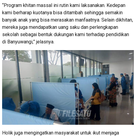
“Program khitan massal ini rutin kami laksanakan. Kedepan
kami berharap kuotanya bisa ditambah sehingga semakin
banyak anak yang bisa merasakan manfaatnya. Selain dikhitan,
mereka juga mendapatkan uang saku dan perlengkapan
sekolah sebagai bentuk dukungan kami terhadap pendidikan
di Banyuwangi,” jelasnya.
Holik juga mengingatkan masyarakat untuk ikut menjaga