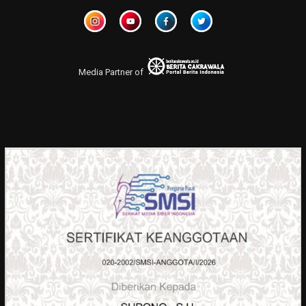
Media Partner of