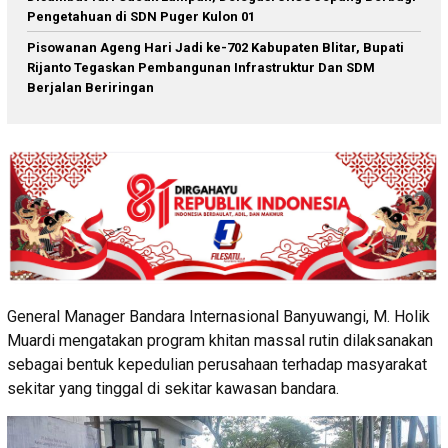
Pengetahuan di SDN Puger Kulon 01
Pisowanan Ageng Hari Jadi ke-702 Kabupaten Blitar, Bupati
Rijanto Tegaskan Pembangunan Infrastruktur Dan SDM
Berjalan Beriringan
General Manager Bandara Internasional Banyuwangi, M. Holik
Muardi mengatakan program khitan massal rutin dilaksanakan
sebagai bentuk kepedulian perusahaan terhadap masyarakat
sekitar yang tinggal di sekitar kawasan bandara.