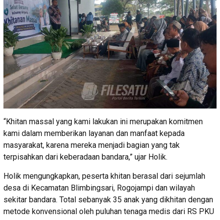
“Khitan massal yang kami lakukan ini merupakan komitmen
kami dalam memberikan layanan dan manfaat kepada
masyarakat, karena mereka menjadi bagian yang tak
terpisahkan dari keberadaan bandara,” ujar Holik.
Holik mengungkapkan, peserta khitan berasal dari sejumlah
desa di Kecamatan Blimbingsari, Rogojampi dan wilayah
sekitar bandara. Total sebanyak 35 anak yang dikhitan dengan
metode konvensional oleh puluhan tenaga medis dari RS PKU