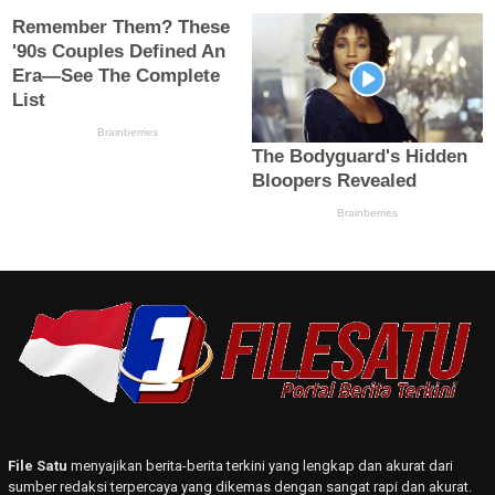
File Satu
menyajikan berita-berita terkini yang lengkap dan akurat dari
sumber redaksi terpercaya yang dikemas dengan sangat rapi dan akurat.