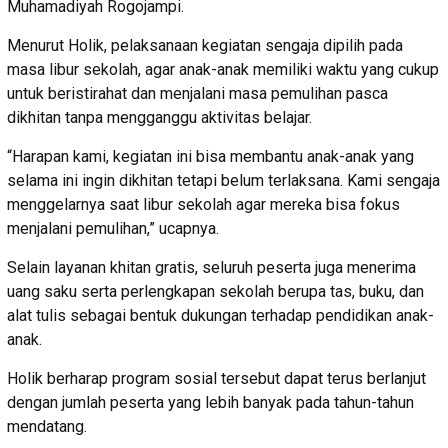
Muhamadiyah Rogojampi.
Menurut Holik, pelaksanaan kegiatan sengaja dipilih pada
masa libur sekolah, agar anak-anak memiliki waktu yang cukup
untuk beristirahat dan menjalani masa pemulihan pasca
dikhitan tanpa mengganggu aktivitas belajar.
“Harapan kami, kegiatan ini bisa membantu anak-anak yang
selama ini ingin dikhitan tetapi belum terlaksana. Kami sengaja
menggelarnya saat libur sekolah agar mereka bisa fokus
menjalani pemulihan,” ucapnya.
Selain layanan khitan gratis, seluruh peserta juga menerima
uang saku serta perlengkapan sekolah berupa tas, buku, dan
alat tulis sebagai bentuk dukungan terhadap pendidikan anak-
anak.
Holik berharap program sosial tersebut dapat terus berlanjut
dengan jumlah peserta yang lebih banyak pada tahun-tahun
mendatang.