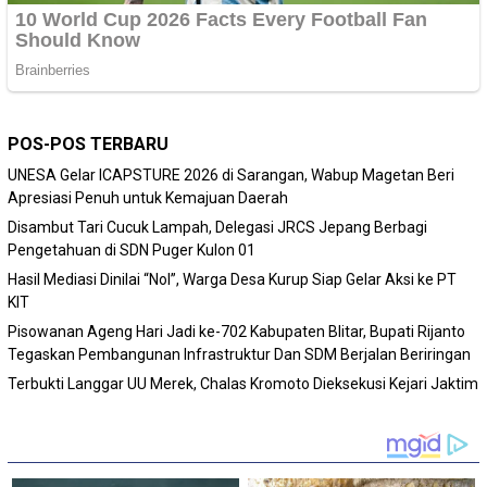
POS-POS TERBARU
‎UNESA Gelar ICAPSTURE 2026 di Sarangan, Wabup Magetan Beri
Apresiasi Penuh untuk Kemajuan Daerah
Disambut Tari Cucuk Lampah, Delegasi JRCS Jepang Berbagi
Pengetahuan di SDN Puger Kulon 01
Hasil Mediasi Dinilai “Nol”, Warga Desa Kurup Siap Gelar Aksi ke PT
KIT
Pisowanan Ageng Hari Jadi ke-702 Kabupaten Blitar, Bupati Rijanto
Tegaskan Pembangunan Infrastruktur Dan SDM Berjalan Beriringan
Terbukti Langgar UU Merek, Chalas Kromoto Dieksekusi Kejari Jaktim