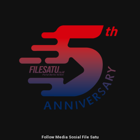
Follow Media Sosial File Satu