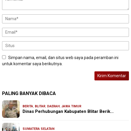
Simpan nama, email, dan situs web saya pada peramban ini
untuk komentar saya berikutnya.
PALING BANYAK DIBACA
BERITA
,
BLITAR
,
DAERAH
,
JAWA TIMUR
Dinas Perhubungan Kabupaten Blitar Berik…
SUMATERA SELATAN