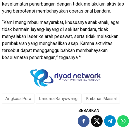
keselamatan penerbangan dengan tidak melakukan aktivitas
yang berpotensi membahayakan operasional bandara.
“Kami mengimbau masyarakat, khususnya anak-anak, agar
tidak bermain layang-layang di sekitar bandara, tidak
menyalakan laser ke arah pesawat, serta tidak melakukan
pembakaran yang menghasilkan asap. Karena aktivitas
tersebut dapat mengganggu bahkan membahayakan
keselamatan penerbangan,” tegasnya.*
Angkasa Pura
bandara Banyuwangi
Khitanan Massal
SEBARKAN