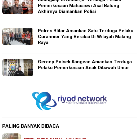
Pemerkosaan Mahasiswi Asal Balung
Akhirnya Diamankan Polisi
Polres Blitar Amankan Satu Terduga Pelaku
Curanmor Yang Beraksi Di Wilayah Malang
Raya
Gercep Polsek Kangean Amankan Terduga
Pelaku Pemerkosaan Anak Dibawah Umur
PALING BANYAK DIBACA