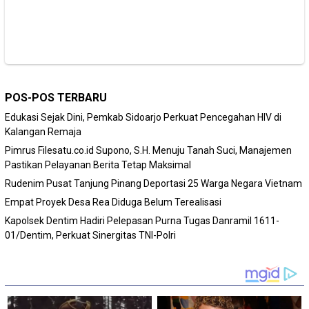
POS-POS TERBARU
Edukasi Sejak Dini, Pemkab Sidoarjo Perkuat Pencegahan HIV di
Kalangan Remaja
Pimrus Filesatu.co.id Supono, S.H. Menuju Tanah Suci, Manajemen
Pastikan Pelayanan Berita Tetap Maksimal
Rudenim Pusat Tanjung Pinang Deportasi 25 Warga Negara Vietnam
Empat Proyek Desa Rea Diduga Belum Terealisasi
Kapolsek Dentim Hadiri Pelepasan Purna Tugas Danramil 1611-
01/Dentim, Perkuat Sinergitas TNI-Polri