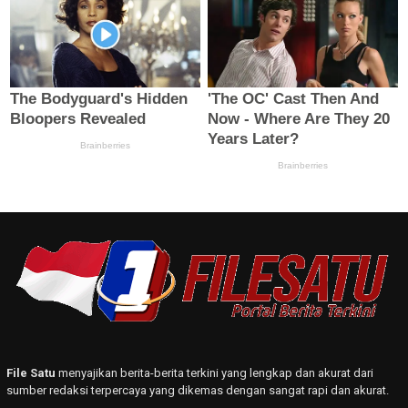
File Satu
menyajikan berita-berita terkini yang lengkap dan akurat dari
sumber redaksi terpercaya yang dikemas dengan sangat rapi dan akurat.