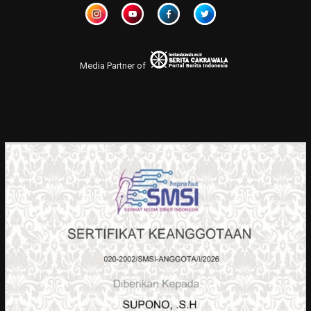
Media Partner of