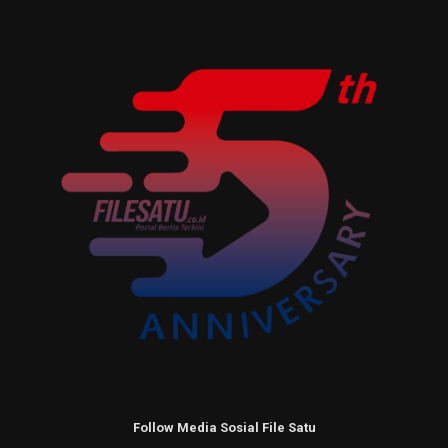
Follow Media Sosial File Satu