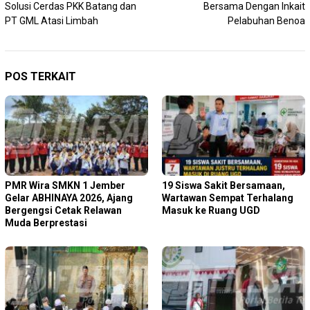
Solusi Cerdas PKK Batang dan
Bersama Dengan Inkait
PT GML Atasi Limbah
Pelabuhan Benoa
POS TERKAIT
PMR Wira SMKN 1 Jember
19 Siswa Sakit Bersamaan,
Gelar ABHINAYA 2026, Ajang
Wartawan Sempat Terhalang
Bergengsi Cetak Relawan
Masuk ke Ruang UGD
Muda Berprestasi