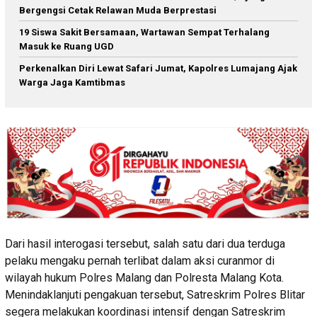
Bergengsi Cetak Relawan Muda Berprestasi
19 Siswa Sakit Bersamaan, Wartawan Sempat Terhalang
Masuk ke Ruang UGD
Perkenalkan Diri Lewat Safari Jumat, Kapolres Lumajang Ajak
Warga Jaga Kamtibmas
Dari hasil interogasi tersebut, salah satu dari dua terduga
pelaku mengaku pernah terlibat dalam aksi curanmor di
wilayah hukum Polres Malang dan Polresta Malang Kota.
Menindaklanjuti pengakuan tersebut, Satreskrim Polres Blitar
segera melakukan koordinasi intensif dengan Satreskrim