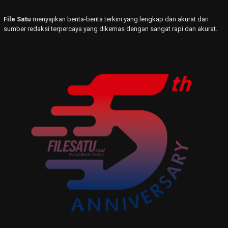
File Satu
menyajikan berita-berita terkini yang lengkap dan akurat dari
sumber redaksi terpercaya yang dikemas dengan sangat rapi dan akurat.