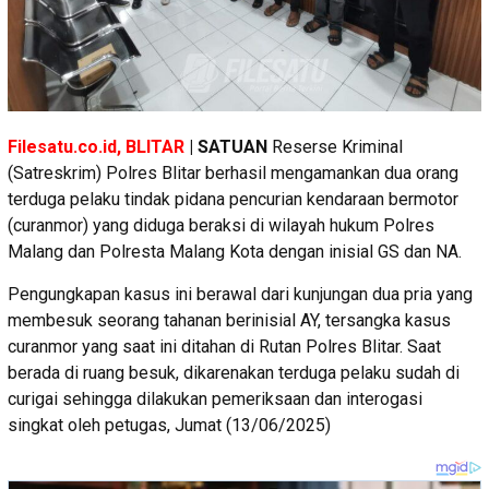
Filesatu.co.id, BLITAR
| SATUAN
Reserse Kriminal
(Satreskrim) Polres Blitar berhasil mengamankan dua orang
terduga pelaku tindak pidana pencurian kendaraan bermotor
(curanmor) yang diduga beraksi di wilayah hukum Polres
Malang dan Polresta Malang Kota dengan inisial GS dan NA.
Pengungkapan kasus ini berawal dari kunjungan dua pria yang
membesuk seorang tahanan berinisial AY, tersangka kasus
curanmor yang saat ini ditahan di Rutan Polres Blitar. Saat
berada di ruang besuk, dikarenakan terduga pelaku sudah di
curigai sehingga dilakukan pemeriksaan dan interogasi
singkat oleh petugas, Jumat (13/06/2025)