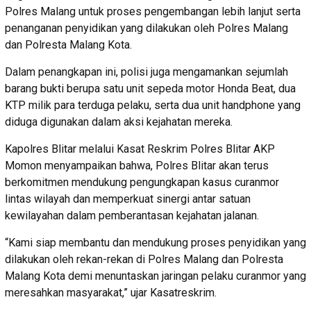
Polres Malang untuk proses pengembangan lebih lanjut serta
penanganan penyidikan yang dilakukan oleh Polres Malang
dan Polresta Malang Kota.
Dalam penangkapan ini, polisi juga mengamankan sejumlah
barang bukti berupa satu unit sepeda motor Honda Beat, dua
KTP milik para terduga pelaku, serta dua unit handphone yang
diduga digunakan dalam aksi kejahatan mereka.
Kapolres Blitar melalui Kasat Reskrim Polres Blitar AKP
Momon menyampaikan bahwa, Polres Blitar akan terus
berkomitmen mendukung pengungkapan kasus curanmor
lintas wilayah dan memperkuat sinergi antar satuan
kewilayahan dalam pemberantasan kejahatan jalanan.
“Kami siap membantu dan mendukung proses penyidikan yang
dilakukan oleh rekan-rekan di Polres Malang dan Polresta
Malang Kota demi menuntaskan jaringan pelaku curanmor yang
meresahkan masyarakat,” ujar Kasatreskrim.