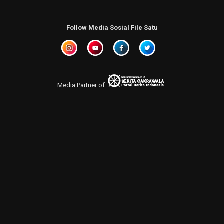
Follow Media Sosial File Satu
Media Partner of