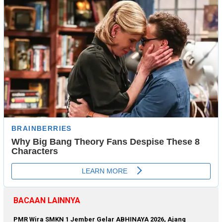
BACAAN LAINNYA
PMR Wira SMKN 1 Jember Gelar ABHINAYA 2026, Ajang