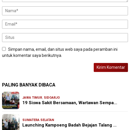
Simpan nama, email, dan situs web saya pada peramban ini
untuk komentar saya berikutnya.
PALING BANYAK DIBACA
JAWA TIMUR
,
SIDOARJO
19 Siswa Sakit Bersamaan, Wartawan Sempa…
SUMATERA SELATAN
Launching Kampoeng Badah Bejajan Talang …