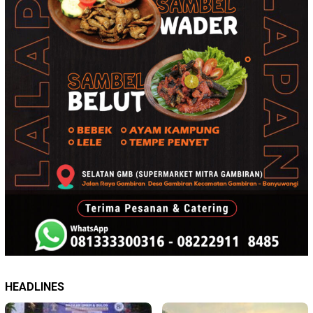
HEADLINES