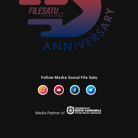
Follow Media Sosial File Satu
Media Partner of