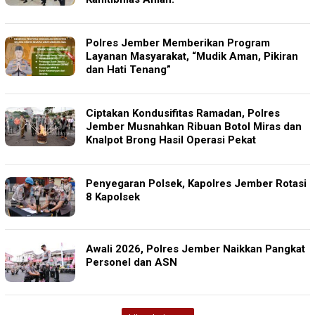
Polres Jember Memberikan Program
Layanan Masyarakat, “Mudik Aman, Pikiran
dan Hati Tenang”
Ciptakan Kondusifitas Ramadan, Polres
Jember Musnahkan Ribuan Botol Miras dan
Knalpot Brong Hasil Operasi Pekat
Penyegaran Polsek, Kapolres Jember Rotasi
8 Kapolsek
Awali 2026, Polres Jember Naikkan Pangkat
Personel dan ASN