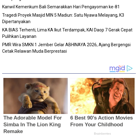
Kanwil Kemenkum Bali Semarakkan Hari Pengayoman ke-81
Tragedi Proyek Masjid MIN 5 Madiun: Satu Nyawa Melayang, K3
Dipertanyakan
KA BIAS Terhenti, Lima KA Ikut Terdampak, KAI Daop 7 Gerak Cepat
Pulihkan Layanan
PMR Wira SMKN 1 Jember Gelar ABHINAYA 2026, Ajang Bergengsi
Cetak Relawan Muda Berprestasi