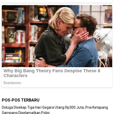
POS-POS TERBARU
Diduga Disekap Tiga Hari Gegara Utang Rp300 Juta, Pria Ketapang
Sampang Diselamatkan Polisi