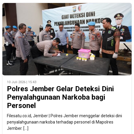
10 Juli 2026 | 15:43
Polres Jember Gelar Deteksi Dini
Penyalahgunaan Narkoba bagi
Personel
Filesatu.co.id, Jember | Polres Jember menggelar deteksi dini
penyalahgunaan narkoba terhadap personel di Mapolres
Jember. […]