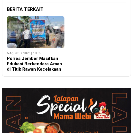
BERITA TERKAIT
6 Agustus 2026 | 18:05
Polres Jember Masifkan
Edukasi Berkendara Aman
di Titik Rawan Kecelakaan