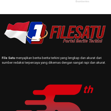
File Satu
menyajikan berita-berita terkini yang lengkap dan akurat dari
sumber redaksi terpercaya yang dikemas dengan sangat rapi dan akurat.