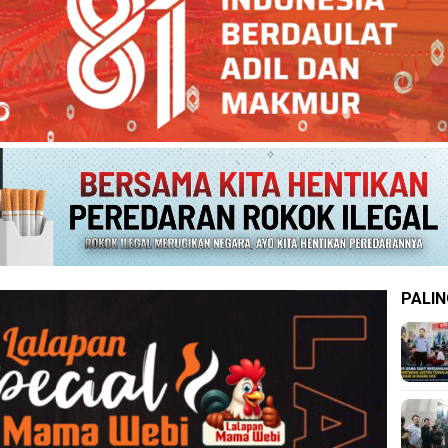
PALIN