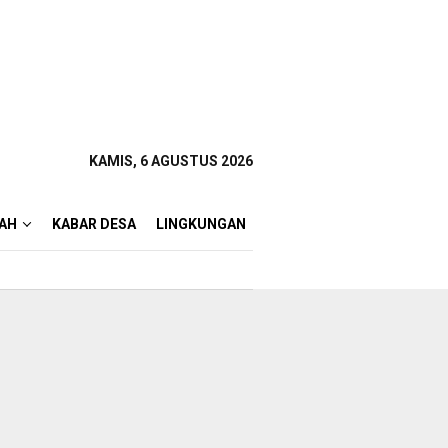
KAMIS, 6 AGUSTUS 2026
AH
KABAR DESA
LINGKUNGAN